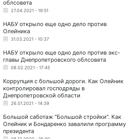
облсовета
27.04.2021 - 19:51
НАБУ открыло еще одно дело против
Олейника
31.03.2021 - 10:37
НАБУ открыло еще одно дело против экс-
главы Днепропетровского облсовета
08.02.2021 - 17:45
Коррупция с большой дороги. Как Олейник
контролировал господряды в
Днепропетровской области
26.01.2021 - 14:39
Большой саботаж "Большой стройки". Как
Олейник и Бондаренко завалили программу
президента
08.12.2020 - 15:30