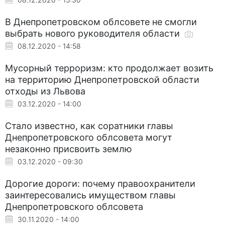
В Днепропетровском облсовете не смогли
выбрать нового руководителя области
08.12.2020 - 14:58
Мусорный терроризм: кто продолжает возить
на территорию Днепропетровской области
отходы из Львова
03.12.2020 - 14:00
Стало известно, как соратники главы
Днепропетровского облсовета могут
незаконно присвоить землю
03.12.2020 - 09:30
Дорогие дороги: почему правоохранители
заинтересовались имуществом главы
Днепропетровского облсовета
30.11.2020 - 14:00