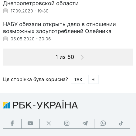
Днепропетровской области
17.09.2020 - 19:30
НАБУ обязали открыть дело в отношении
возможных злоупотреблений Олейника
05.08.2020 - 20:06
1 из 50
Ця сторінка була корисна?
ТАК
НІ