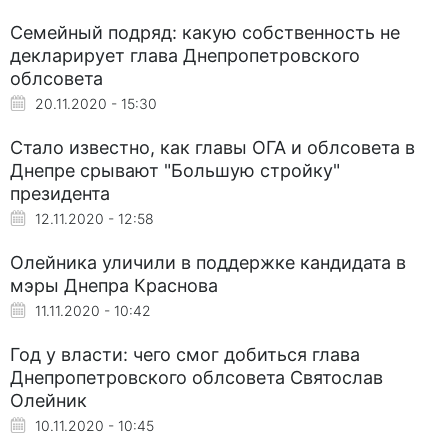
Семейный подряд: какую собственность не
декларирует глава Днепропетровского
облсовета
20.11.2020 - 15:30
Стало известно, как главы ОГА и облсовета в
Днепре срывают "Большую стройку"
президента
12.11.2020 - 12:58
Олейника уличили в поддержке кандидата в
мэры Днепра Краснова
11.11.2020 - 10:42
Год у власти: чего смог добиться глава
Днепропетровского облсовета Святослав
Олейник
10.11.2020 - 10:45