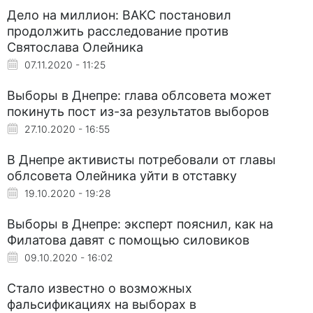
Дело на миллион: ВАКС постановил
продолжить расследование против
Святослава Олейника
07.11.2020 - 11:25
Выборы в Днепре: глава облсовета может
покинуть пост из-за результатов выборов
27.10.2020 - 16:55
В Днепре активисты потребовали от главы
облсовета Олейника уйти в отставку
19.10.2020 - 19:28
Выборы в Днепре: эксперт пояснил, как на
Филатова давят с помощью силовиков
09.10.2020 - 16:02
Стало известно о возможных
фальсификациях на выборах в