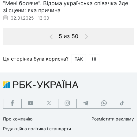
"Мені боляче". Відома українська співачка йде
зі сцени: яка причина
02.01.2025 - 13:00
5 из 50
Ця сторінка була корисна?
ТАК
НІ
Про компанію
Розмістити рекламу
Редакційна політика і стандарти