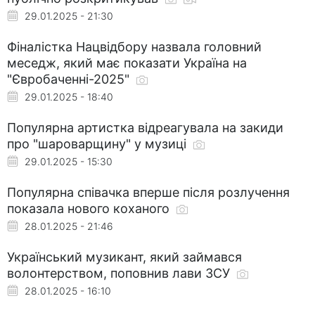
29.01.2025 - 21:30
Фіналістка Нацвідбору назвала головний
меседж, який має показати Україна на
"Євробаченні-2025"
29.01.2025 - 18:40
Популярна артистка відреагувала на закиди
про "шароварщину" у музиці
29.01.2025 - 15:30
Популярна співачка вперше після розлучення
показала нового коханого
28.01.2025 - 21:46
Український музикант, який займався
волонтерством, поповнив лави ЗСУ
28.01.2025 - 16:10