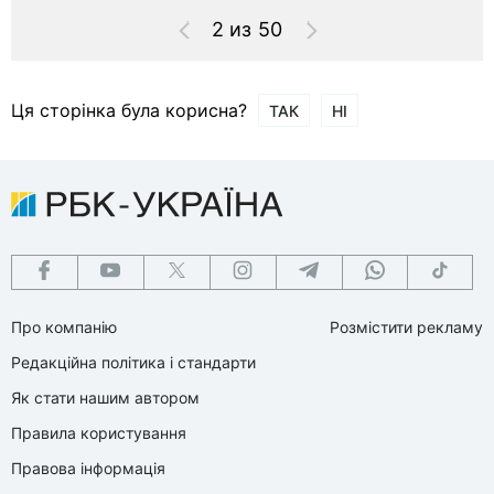
2 из 50
Ця сторінка була корисна?
ТАК
НІ
Про компанію
Розмістити рекламу
Редакційна політика і стандарти
Як стати нашим автором
Правила користування
Правова інформація