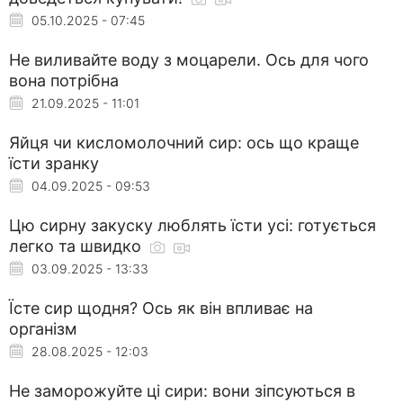
05.10.2025 - 07:45
Не виливайте воду з моцарели. Ось для чого
вона потрібна
21.09.2025 - 11:01
Яйця чи кисломолочний сир: ось що краще
їсти зранку
04.09.2025 - 09:53
Цю сирну закуску люблять їсти усі: готується
легко та швидко
03.09.2025 - 13:33
Їсте сир щодня? Ось як він впливає на
організм
28.08.2025 - 12:03
Не заморожуйте ці сири: вони зіпсуються в