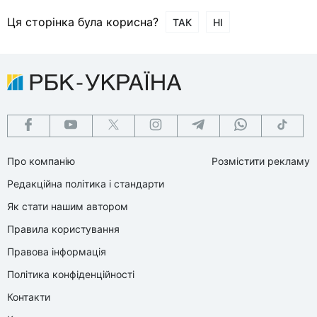
Ця сторінка була корисна?
ТАК
НІ
Про компанію
Розмістити рекламу
Редакційна політика і стандарти
Як стати нашим автором
Правила користування
Правова інформація
Політика конфіденційності
Контакти