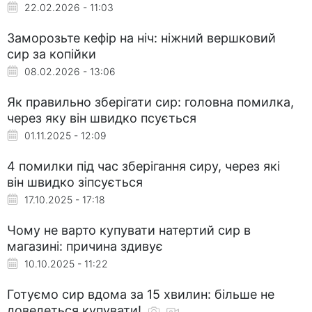
22.02.2026 - 11:03
Заморозьте кефір на ніч: ніжний вершковий
сир за копійки
08.02.2026 - 13:06
Як правильно зберігати сир: головна помилка,
через яку він швидко псується
01.11.2025 - 12:09
4 помилки під час зберігання сиру, через які
він швидко зіпсується
17.10.2025 - 17:18
Чому не варто купувати натертий сир в
магазині: причина здивує
10.10.2025 - 11:22
Готуємо сир вдома за 15 хвилин: більше не
доведеться купувати!