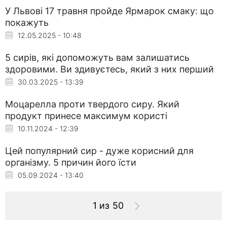
У Львові 17 травня пройде Ярмарок смаку: що
покажуть
12.05.2025 - 10:48
5 сирів, які допоможуть вам залишатись
здоровими. Ви здивуєтесь, який з них перший
30.03.2025 - 13:39
Моцарелла проти твердого сиру. Який
продукт принесе максимум користі
10.11.2024 - 12:39
Цей популярний сир - дуже корисний для
організму. 5 причин його їсти
05.09.2024 - 13:40
1 из 50