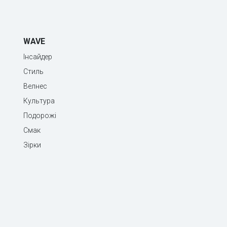
WAVE
Інсайдер
Стиль
Велнес
Культура
Подорожі
Смак
Зірки