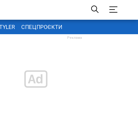
TYLER
СПЕЦПРОЄКТИ