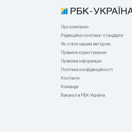
Про компанію
Редакційна політика і стандарти
Як стати нашим автором
Правила користування
Правова інформація
Політика конфіденційності
Контакти
Команда
Вакансії в РБК-Україна