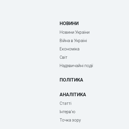
НОВИНИ
Новини України
Війна в Україні
Економіка
Світ
Надзвичайні події
ПОЛІТИКА
АНАЛІТИКА
Статті
Інтерв'ю
Точка зору