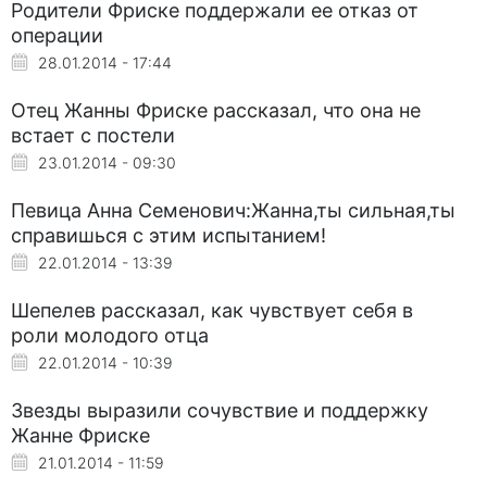
Родители Фриске поддержали ее отказ от
операции
28.01.2014 - 17:44
Отец Жанны Фриске рассказал, что она не
встает с постели
23.01.2014 - 09:30
Певица Анна Семенович:Жанна,ты сильная,ты
справишься с этим испытанием!
22.01.2014 - 13:39
Шепелев рассказал, как чувствует себя в
роли молодого отца
22.01.2014 - 10:39
Звезды выразили сочувствие и поддержку
Жанне Фриске
21.01.2014 - 11:59