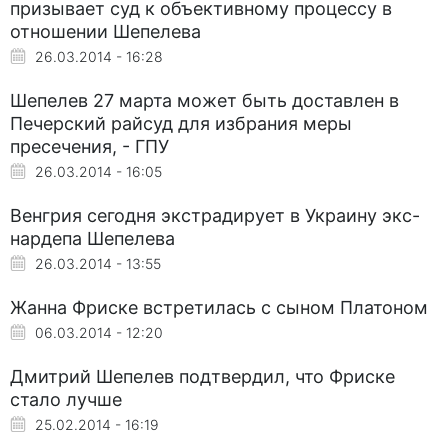
призывает суд к объективному процессу в
отношении Шепелева
26.03.2014 - 16:28
Шепелев 27 марта может быть доставлен в
Печерский райсуд для избрания меры
пресечения, - ГПУ
26.03.2014 - 16:05
Венгрия сегодня экстрадирует в Украину экс-
нардепа Шепелева
26.03.2014 - 13:55
Жанна Фриске встретилась с сыном Платоном
06.03.2014 - 12:20
Дмитрий Шепелев подтвердил, что Фриске
стало лучше
25.02.2014 - 16:19