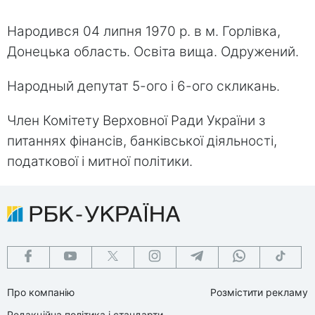
Народився 04 липня 1970 р. в м. Горлівка,
Донецька область. Освіта вища. Одружений.
Народный депутат 5-ого і 6-ого скликань.
Член Комітету Верховної Ради України з
питаннях фінансів, банківської діяльності,
податкової і митної політики.
Про компанію
Розмістити рекламу
Редакційна політика і стандарти