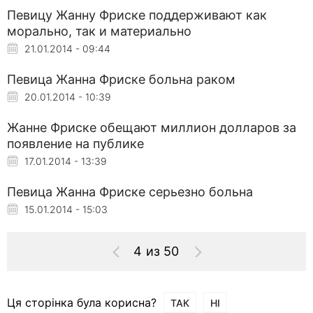
Певицу Жанну Фриске поддерживают как
морально, так и материально
21.01.2014 - 09:44
Певица Жанна Фриске больна раком
20.01.2014 - 10:39
Жанне Фриске обещают миллион долларов за
появление на публике
17.01.2014 - 13:39
Певица Жанна Фриске серьезно больна
15.01.2014 - 15:03
4 из 50
Ця сторінка була корисна?
ТАК
НІ