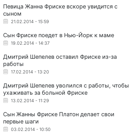
Певица Жанна Фриске вскоре увидится с
сыном
21.02.2014 - 15:59
Сын Фриске поедет в Нью-Йорк к маме
19.02.2014 - 14:37
Дмитрий Шепелев оставил Фриске из-за
работы
17.02.2014 - 13:20
Дмитрий Шепелев уволился с работы, чтобы
ухаживать за больной Фриске
13.02.2014 - 11:29
Сын Жанны Фриске Платон делает свои
первые шаги
03.02.2014 - 10:50