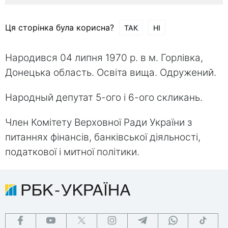
Ця сторінка була корисна?
ТАК
НІ
Народився 04 липня 1970 р. в м. Горлівка,
Донецька область. Освіта вища. Одружений.
Народный депутат 5-ого і 6-ого скликань.
Член Комітету Верховної Ради України з
питаннях фінансів, банківської діяльності,
податкової і митної політики.