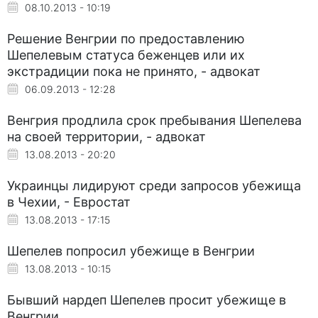
08.10.2013 - 10:19
Решение Венгрии по предоставлению
Шепелевым статуса беженцев или их
экстрадиции пока не принято, - адвокат
06.09.2013 - 12:28
Венгрия продлила срок пребывания Шепелева
на своей территории, - адвокат
13.08.2013 - 20:20
Украинцы лидируют среди запросов убежища
в Чехии, - Евростат
13.08.2013 - 17:15
Шепелев попросил убежище в Венгрии
13.08.2013 - 10:15
Бывший нардеп Шепелев просит убежище в
Венгрии