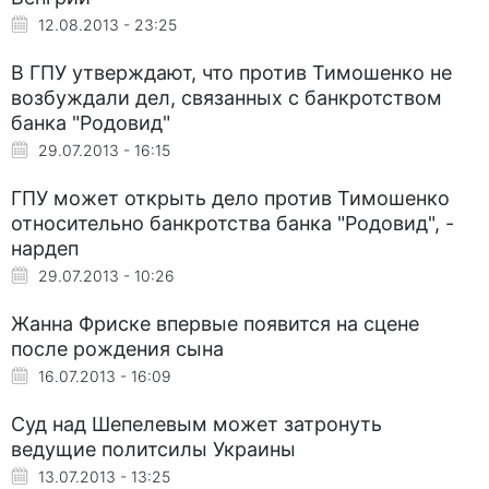
12.08.2013 - 23:25
В ГПУ утверждают, что против Тимошенко не
возбуждали дел, связанных с банкротством
банка "Родовид"
29.07.2013 - 16:15
ГПУ может открыть дело против Тимошенко
относительно банкротства банка "Родовид", -
нардеп
29.07.2013 - 10:26
Жанна Фриске впервые появится на сцене
после рождения сына
16.07.2013 - 16:09
Суд над Шепелевым может затронуть
ведущие политсилы Украины
13.07.2013 - 13:25