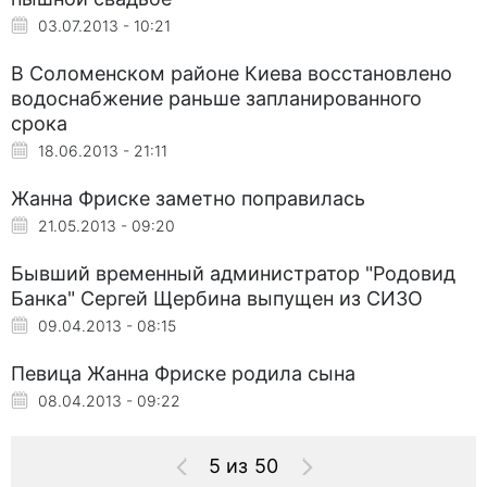
03.07.2013 - 10:21
В Соломенском районе Киева восстановлено
водоснабжение раньше запланированного
срока
18.06.2013 - 21:11
Жанна Фриске заметно поправилась
21.05.2013 - 09:20
Бывший временный администратор "Родовид
Банка" Сергей Щербина выпущен из СИЗО
09.04.2013 - 08:15
Певица Жанна Фриске родила сына
08.04.2013 - 09:22
5 из 50