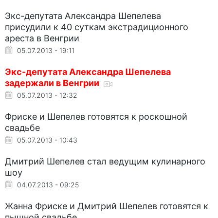
Экс-депутата Александра Шепелева
присудили к 40 суткам экстрадиционного
ареста в Венгрии
05.07.2013 - 19:11
Экс-депутата Александра Шепелева
задержали в Венгрии
05.07.2013 - 12:32
Фриске и Шепелев готовятся к роскошной
свадьбе
05.07.2013 - 10:43
Дмитрий Шепелев стал ведущим кулинарного
шоу
04.07.2013 - 09:25
Жанна Фриске и Дмитрий Шепелев готовятся к
пышной свадьбе