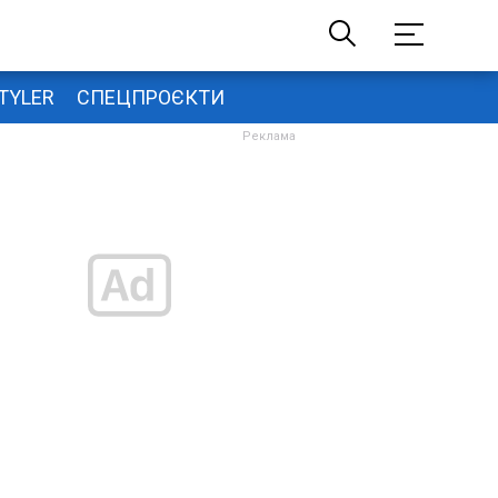
TYLER
СПЕЦПРОЄКТИ