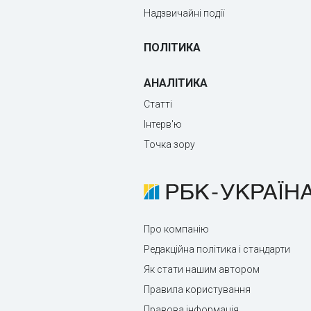
Надзвичайні події
ПОЛІТИКА
АНАЛІТИКА
Статті
Інтерв'ю
Точка зору
Про компанію
Редакційна політика і стандарти
Як стати нашим автором
Правила користування
Правова інформація