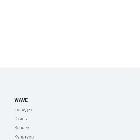
WAVE
Інсайдер
Стиль
Велнес
Культура