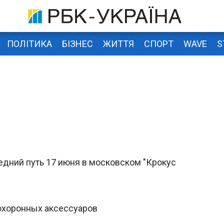
ПОЛІТИКА
БІЗНЕС
ЖИТТЯ
СПОРТ
WAVE
S
едний путь 17 июня в московском "Крокус
охоронных аксессуаров