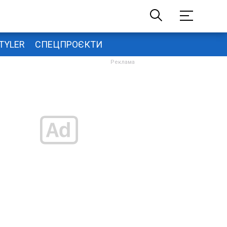
TYLER
СПЕЦПРОЄКТИ