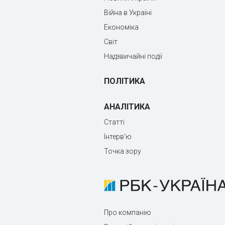
Війна в Україні
Економіка
Світ
Надзвичайні події
ПОЛІТИКА
АНАЛІТИКА
Статті
Інтерв'ю
Точка зору
Про компанію