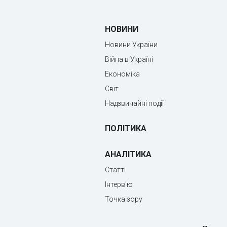
НОВИНИ
Новини України
Війна в Україні
Економіка
Світ
Надзвичайні події
ПОЛІТИКА
АНАЛІТИКА
Статті
Інтерв'ю
Точка зору