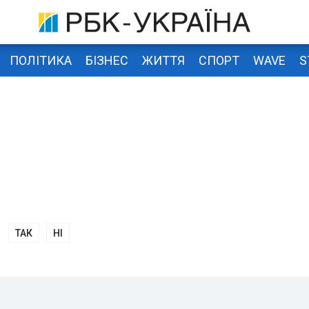
ПОЛІТИКА
БІЗНЕС
ЖИТТЯ
СПОРТ
WAVE
S
ТАК
НІ