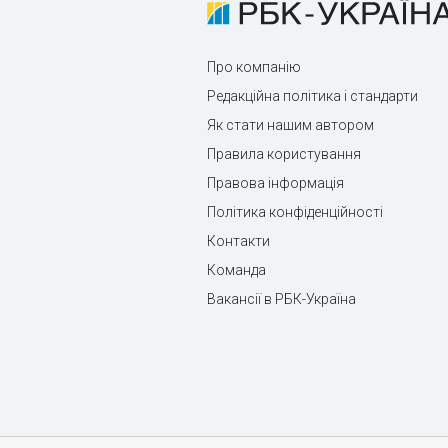
Про компанію
Редакційна політика і стандарти
Як стати нашим автором
Правила користування
Правова інформація
Політика конфіденційності
Контакти
Команда
Вакансії в РБК-Україна