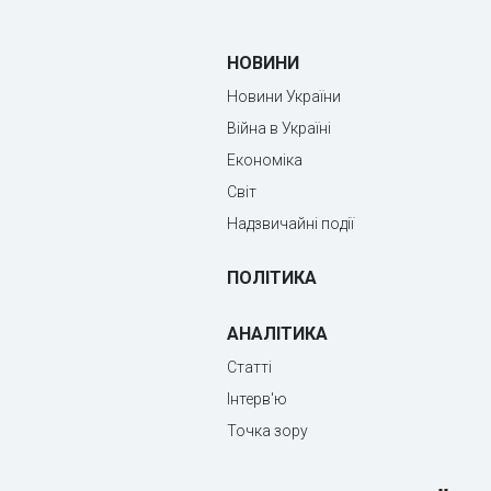
НОВИНИ
Новини України
Війна в Україні
Економіка
Світ
Надзвичайні події
ПОЛІТИКА
АНАЛІТИКА
Статті
Інтерв'ю
Точка зору