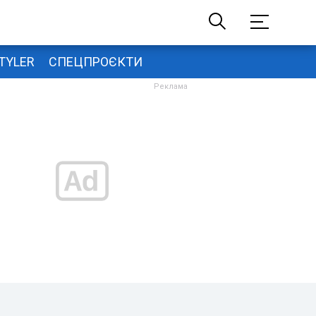
TYLER
СПЕЦПРОЄКТИ