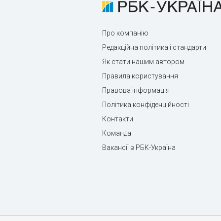
Про компанію
Редакційна політика і стандарти
Як стати нашим автором
Правила користування
Правова інформація
Політика конфіденційності
Контакти
Команда
Вакансії в РБК-Україна