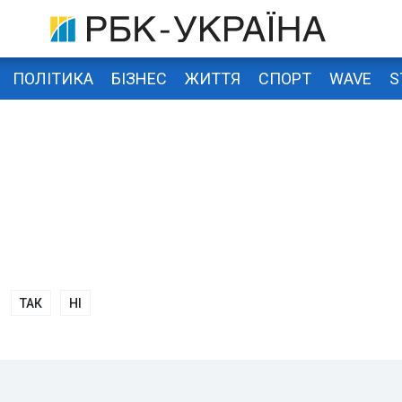
ПОЛІТИКА
БІЗНЕС
ЖИТТЯ
СПОРТ
WAVE
S
ТАК
НІ