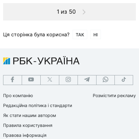
1 из 50
Ця сторінка була корисна?
ТАК
НІ
Про компанію
Розмістити рекламу
Редакційна політика і стандарти
Як стати нашим автором
Правила користування
Правова інформація