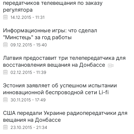
передатчиков телевещания по заказу
регулятора
14.12.2015 - 11:31
Информационные игры: что сделал
"Минстець" за год работы
09.12.2015 - 15:40
Латвия предоставит три телепередатчика для
восстановления вещания на Донбассе
02.12.2015 - 11:39
Эстония заявляет об успешном испытании
инновационной беспроводной сети Li-fi
30.11.2015 - 17:49
США передали Украине радиопередатчики для
вещания на Донбассе
23.10.2015 - 21:34