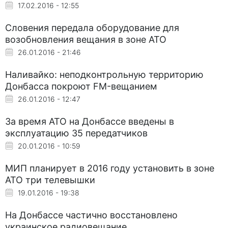
17.02.2016 - 12:55
Словения передала оборудование для
возобновления вещания в зоне АТО
26.01.2016 - 21:46
Наливайко: неподконтрольную территорию
Донбасса покроют FM-вещанием
26.01.2016 - 12:47
За время АТО на Донбассе введены в
эксплуатацию 35 передатчиков
20.01.2016 - 10:59
МИП планирует в 2016 году установить в зоне
АТО три телевышки
19.01.2016 - 19:38
На Донбассе частично восстановлено
украинское радиовещание