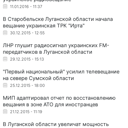
11.01.2016 - 11:37
В Старобельске Луганской области начала
вещание украинская ТРК "Ирта"
30.12.2015 - 12:55
ЛНР глушит радиосигнал украинских FM-
передатчиков в Луганской области
29.12.2015 - 15:13
"Первый национальный" усилил телевещание
на севере Сумской области
25.12.2015 - 18:00
МИП адаптировал отчет по восстановлению
вещания в зоне АТО для иностранцев
21.12.2015 - 11:19
В Луганской области увеличат мощность