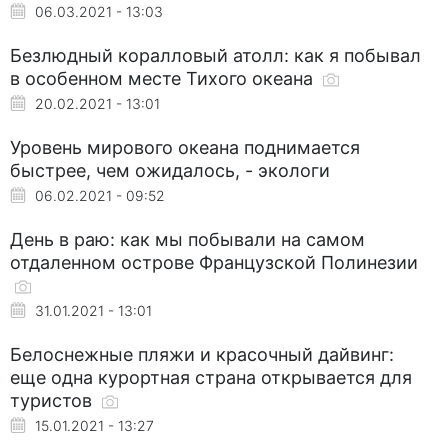
06.03.2021 - 13:03
Безлюдный коралловый атолл: как я побывал
в особенном месте Тихого океана
20.02.2021 - 13:01
Уровень мирового океана поднимается
быстрее, чем ожидалось, - экологи
06.02.2021 - 09:52
День в раю: как мы побывали на самом
отдаленном острове Французской Полинезии
31.01.2021 - 13:01
Белоснежные пляжи и красочный дайвинг:
еще одна курортная страна открывается для
туристов
15.01.2021 - 13:27