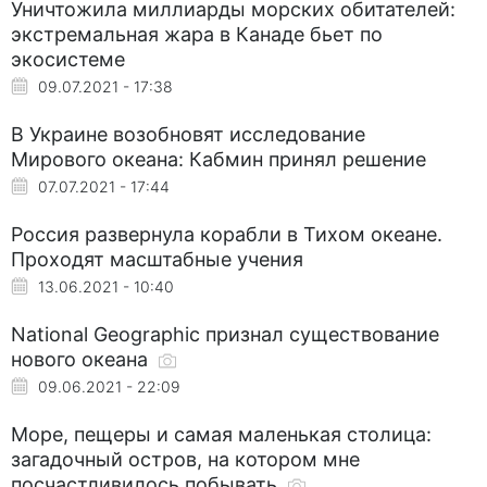
Уничтожила миллиарды морских обитателей:
экстремальная жара в Канаде бьет по
экосистеме
09.07.2021 - 17:38
В Украине возобновят исследование
Мирового океана: Кабмин принял решение
07.07.2021 - 17:44
Россия развернула корабли в Тихом океане.
Проходят масштабные учения
13.06.2021 - 10:40
National Geographic признал существование
нового океана
09.06.2021 - 22:09
Море, пещеры и самая маленькая столица:
загадочный остров, на котором мне
посчастливилось побывать