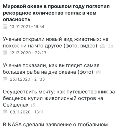
Мировой океан в прошлом году поглотил
рекордное количество тепла: в чем
опасность
13.01.2021 - 19:54
Ученые открыли новый вид животных: не
похож ни на что другое (фото, видео)
12.12.2020 - 22:23
Ученые показали, как выглядит самая
большая рыба на дне океана (фото)
25.11.2020 - 21:33
Осуществить мечту: как путешественник за
бесценок купил живописный остров на
Сейшелах
08.11.2020 - 13:11
В NASA сделали заявление о глобальном