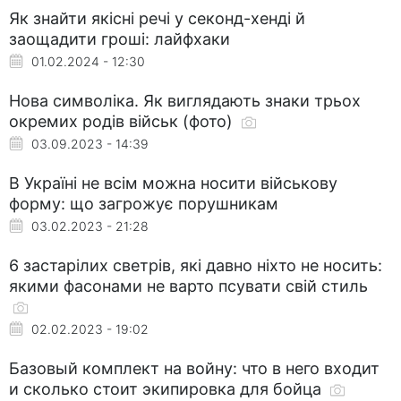
Як знайти якісні речі у секонд-хенді й
заощадити гроші: лайфхаки
01.02.2024 - 12:30
Нова символіка. Як виглядають знаки трьох
окремих родів військ (фото)
03.09.2023 - 14:39
В Україні не всім можна носити військову
форму: що загрожує порушникам
03.02.2023 - 21:28
6 застарілих светрів, які давно ніхто не носить:
якими фасонами не варто псувати свій стиль
02.02.2023 - 19:02
Базовый комплект на войну: что в него входит
и сколько стоит экипировка для бойца