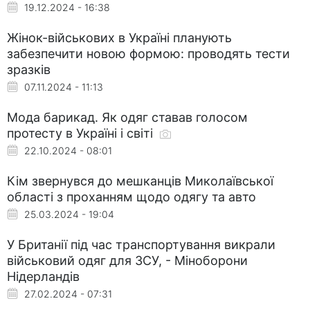
19.12.2024 - 16:38
Жінок-військових в Україні планують
забезпечити новою формою: проводять тести
зразків
07.11.2024 - 11:13
Мода барикад. Як одяг ставав голосом
протесту в Україні і світі
22.10.2024 - 08:01
Кім звернувся до мешканців Миколаївської
області з проханням щодо одягу та авто
25.03.2024 - 19:04
У Британії під час транспортування викрали
військовий одяг для ЗСУ, - Міноборони
Нідерландів
27.02.2024 - 07:31