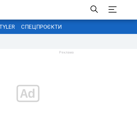
TYLER
СПЕЦПРОЄКТИ