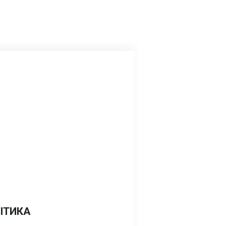
ІТИКА