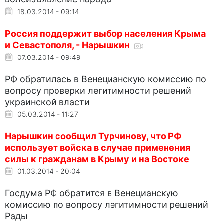
18.03.2014 - 09:14
Россия поддержит выбор населения Крыма
и Севастополя, - Нарышкин
07.03.2014 - 09:49
РФ обратилась в Венецианскую комиссию по
вопросу проверки легитимности решений
украинской власти
05.03.2014 - 11:27
Нарышкин сообщил Турчинову, что РФ
использует войска в случае применения
силы к гражданам в Крыму и на Востоке
01.03.2014 - 20:04
Госдума РФ обратится в Венецианскую
комиссию по вопросу легитимности решений
Рады