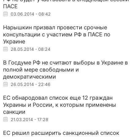
ПАСЕ
03.06.2014 - 08:42
Нарышкин призвал провести срочные
консультации с участием РФ в ПАСЕ по
Украине
28.05.2014 - 08:24
В Госдуме РФ не считают выборы в Украине в
полной мере свободными и
демократическими
26.05.2014 - 22:46
ЕС обнародовал список еще 12 граждан
Украины и России, к которым применены
санкции
21.03.2014 - 17:28
ЕС решил расширить санкционный список