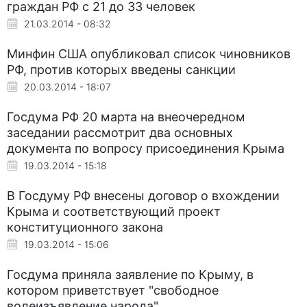
граждан РФ с 21 до 33 человек
21.03.2014 - 08:32
Минфин США опубликовал список чиновников
РФ, против которых введены санкции
20.03.2014 - 18:07
Госдума РФ 20 марта на внеочередном
заседании рассмотрит два основных
документа по вопросу присоединения Крыма
19.03.2014 - 15:18
В Госдуму РФ внесены договор о вхождении
Крыма и соответствующий проект
конституционного закона
19.03.2014 - 15:06
Госдума приняла заявление по Крыму, в
котором приветствует "свободное
волеизъявление народа"