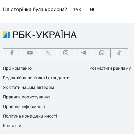
Ця сторінка була корисна?
ТАК
НІ
Про компанію
Розмістити рекламу
Редакційна політика і стандарти
Як стати нашим автором
Правила користування
Правова інформація
Політика конфіденційності
Контакти