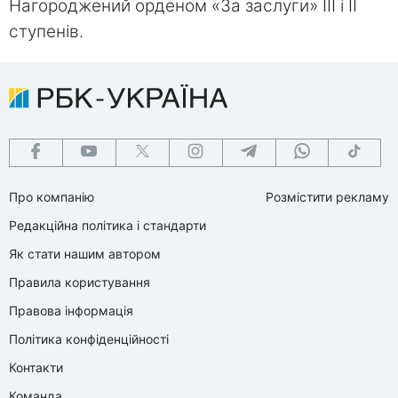
Нагороджений орденом «За заслуги» III і II
ступенів.
Про компанію
Розмістити рекламу
Редакційна політика і стандарти
Як стати нашим автором
Правила користування
Правова інформація
Політика конфіденційності
Контакти
Команда