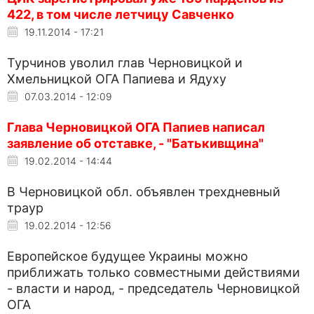
422, в том числе летчицу Савченко
19.11.2014 - 17:21
Турчинов уволил глав Черновицкой и
Хмельницкой ОГА Папиева и Ядуху
07.03.2014 - 12:09
Глава Черновицкой ОГА Папиев написал
заявление об отставке, - "Батькивщина"
19.02.2014 - 14:44
В Черновицкой обл. объявлен трехдневный
траур
19.02.2014 - 12:56
Европейское будущее Украины можно
приближать только совместными действиями
- власти и народ, - председатель Черновицкой
ОГА