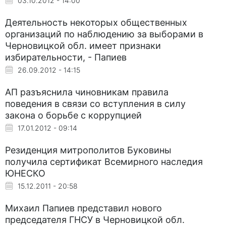
03.10.2012 - 14:00
Деятельность некоторых общественных
организаций по наблюдению за выборами в
Черновицкой обл. имеет признаки
избирательности, - Папиев
26.09.2012 - 14:15
АП разъяснила чиновникам правила
поведения в связи со вступления в силу
закона о борьбе с коррупцией
17.01.2012 - 09:14
Резиденция митрополитов Буковины
получила сертификат Всемирного наследия
ЮНЕСКО
15.12.2011 - 20:58
Михаил Папиев представил нового
председателя ГНСУ в Черновицкой обл.