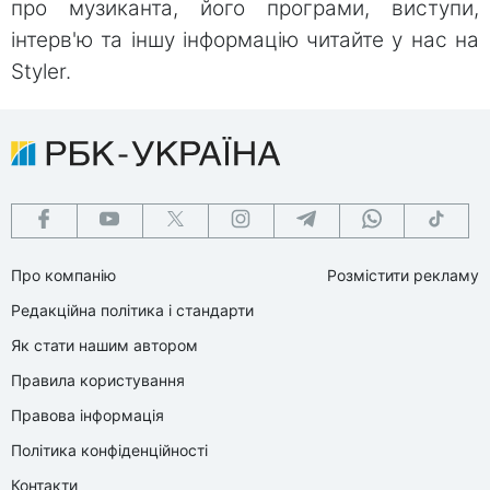
про музиканта, його програми, виступи,
інтерв'ю та іншу інформацію читайте у нас на
Styler.
Про компанію
Розмістити рекламу
Редакційна політика і стандарти
Як стати нашим автором
Правила користування
Правова інформація
Політика конфіденційності
Контакти