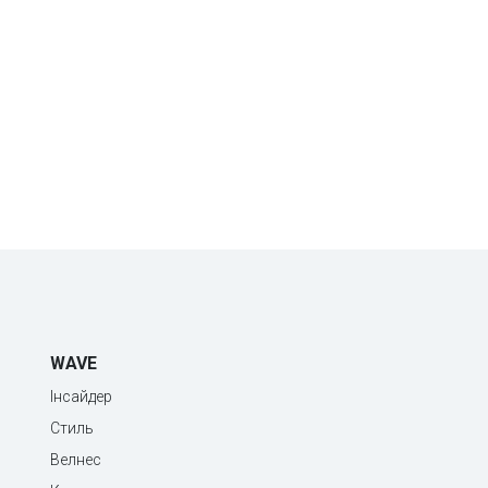
WAVE
Інсайдер
Стиль
Велнес