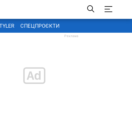
TYLER
СПЕЦПРОЄКТИ