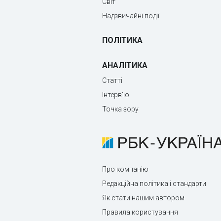
Світ
Надзвичайні події
ПОЛІТИКА
АНАЛІТИКА
Статті
Інтерв'ю
Точка зору
Про компанію
Редакційна політика і стандарти
Як стати нашим автором
Правила користування