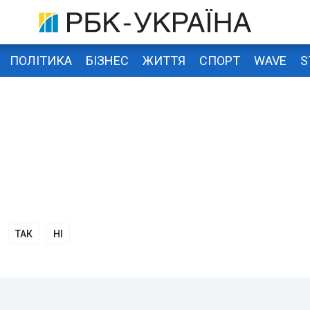
ПОЛІТИКА
БІЗНЕС
ЖИТТЯ
СПОРТ
WAVE
S
ТАК
НІ