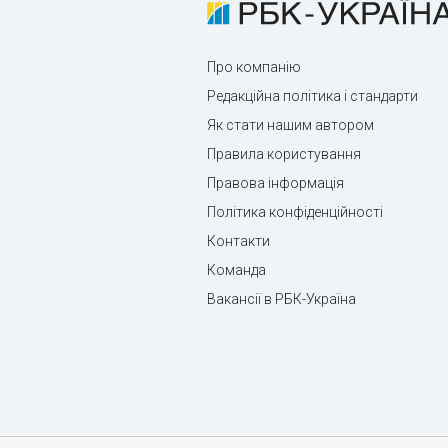
Про компанію
Редакційна політика і стандарти
Як стати нашим автором
Правила користування
Правова інформація
Політика конфіденційності
Контакти
Команда
Вакансії в РБК-Україна