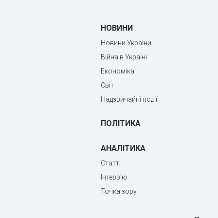
НОВИНИ
Новини України
Війна в Україні
Економіка
Світ
Надзвичайні події
ПОЛІТИКА
АНАЛІТИКА
Статті
Інтерв'ю
Точка зору