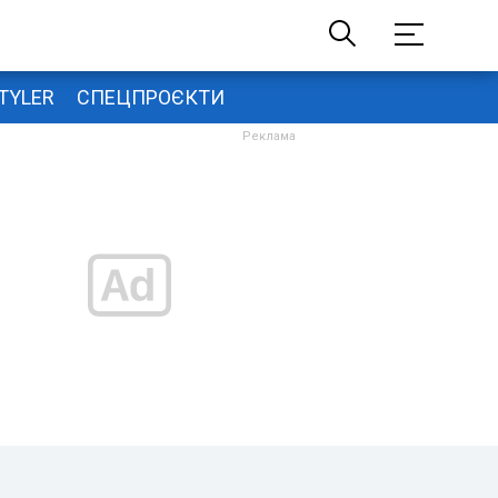
TYLER
СПЕЦПРОЄКТИ