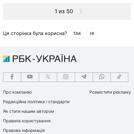
1 из 50
Ця сторінка була корисна?
ТАК
НІ
Про компанію
Розмістити рекламу
Редакційна політика і стандарти
Як стати нашим автором
Правила користування
Правова інформація