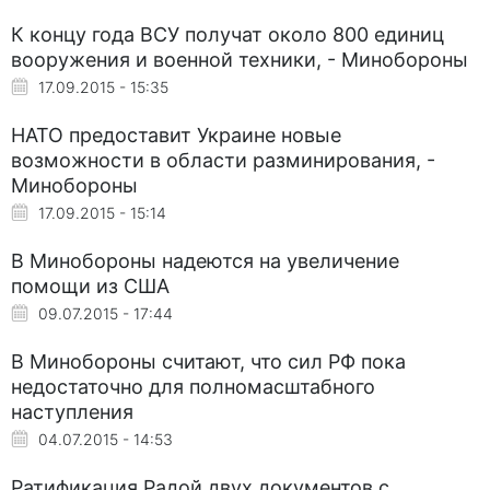
К концу года ВСУ получат около 800 единиц
вооружения и военной техники, - Минобороны
17.09.2015 - 15:35
НАТО предоставит Украине новые
возможности в области разминирования, -
Минобороны
17.09.2015 - 15:14
В Минобороны надеются на увеличение
помощи из США
09.07.2015 - 17:44
В Минобороны считают, что сил РФ пока
недостаточно для полномасштабного
наступления
04.07.2015 - 14:53
Ратификация Радой двух документов с