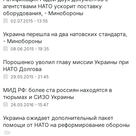
агентствами НАТО ускорит поставку
оборудования, - Минобороны
02.07.2015 - 13:55
Украина перешла на два натовских стандарта,
- Минобороны
08.06.2015 - 19:35
Порошенко уволил главу миссии Украины при
НАТО Долгова
29.05.2015 - 21:45
МИД РФ: более ста россиян находятся в
тюрьмах и СИЗО Украины
26.05.2016 - 15:47
Украина ожидает дополнительный пакет
помощи от НАТО на реформирование обороны