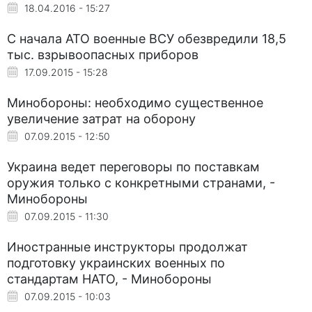
18.04.2016 - 15:27
С начала АТО военные ВСУ обезвредили 18,5
тыс. взрывоопасных приборов
17.09.2015 - 15:28
Минобороны: необходимо существенное
увеличение затрат на оборону
07.09.2015 - 12:50
Украина ведет переговоры по поставкам
оружия только с конкретными странами, -
Минобороны
07.09.2015 - 11:30
Иностранные инструкторы продолжат
подготовку украинских военных по
стандартам НАТО, - Минобороны
07.09.2015 - 10:03