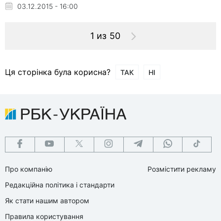
03.12.2015 - 16:00
1 из 50
Ця сторінка була корисна?
ТАК
НІ
Про компанію
Розмістити рекламу
Редакційна політика і стандарти
Як стати нашим автором
Правила користування