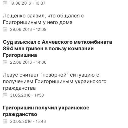
19.08.2016 - 10:37
Лещенко заявил, что общался с
Григоришиным у него дома
29.06.2016 - 12:09
Суд взыскал с Алчевского меткомбината
894 млн гривен в пользу компании
Григоришина
22.06.2016 - 14:00
Левус считает "позорной" ситуацию с
получением Григоришиным украинского
гражданства
31.05.2016 - 11:50
Григоришин получил украинское
гражданство
30.05.2016 - 15:46