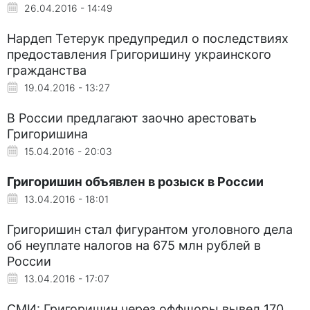
26.04.2016 - 14:49
Нардеп Тетерук предупредил о последствиях
предоставления Григоришину украинского
гражданства
19.04.2016 - 13:27
В России предлагают заочно арестовать
Григоришина
15.04.2016 - 20:03
Григоришин объявлен в розыск в России
13.04.2016 - 18:01
Григоришин стал фигурантом уголовного дела
об неуплате налогов на 675 млн рублей в
России
13.04.2016 - 17:07
СМИ: Григоришин через оффшоры вывел 170