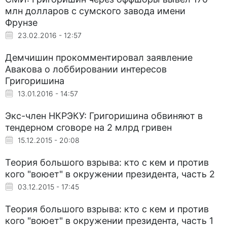
млн долларов с сумского завода имени
Фрунзе
23.02.2016 - 12:57
Демчишин прокомментировал заявление
Авакова о лоббировании интересов
Григоришина
13.01.2016 - 14:57
Экс-член НКРЭКУ: Григоришина обвиняют в
тендерном сговоре на 2 млрд гривен
15.12.2015 - 20:08
Теория большого взрыва: кто с кем и против
кого "воюет" в окружении президента, часть 2
03.12.2015 - 17:45
Теория большого взрыва: кто с кем и против
кого "воюет" в окружении президента, часть 1