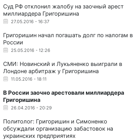
Суд РФ отклонил жалобу на заочный арест
миллиардера Григоришина
27.05.2016 - 16:37
Григоришин начал погашать долг по налогам в
России
25.05.2016 - 12:26
СМИ: Новинский и Лукьяненко выиграли в
Лондоне арбитраж у Григоришина
11.05.2016 - 18:11
В России заочно арестовали миллиардера
Григоришина
26.04.2016 - 20:29
Политолог: Григоришин и Симоненко
обсуждали организацию забастовок на
украинских предприятиях