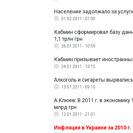
Население задолжало за услуги
01.02.2011 - 07:00
Кабмин сформировал базу данн
1,1 трлн грн
26.01.2011 - 10:59
Кабмин призывает иностранных
24.01.2011 - 13:15
Алкоголь и сигареты вырвались
13.01.2011 - 09:10
А.Клюев: В 2011 г. в экономик
млрд грн
12.01.2011 - 21:01
Инфляция в Украине за 2010 г.