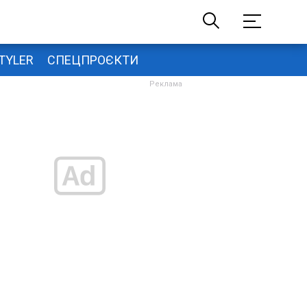
TYLER
СПЕЦПРОЄКТИ