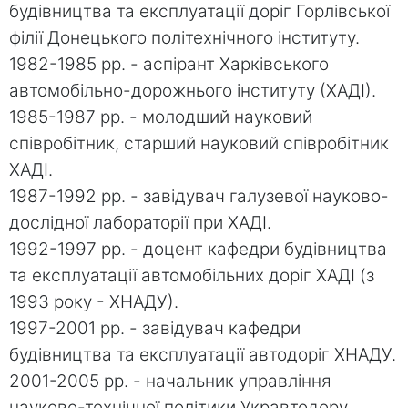
будівництва та експлуатації доріг Горлівської
філії Донецького політехнічного інституту.
1982-1985 рр. - аспірант Харківського
автомобільно-дорожнього інституту (ХАДІ).
1985-1987 рр. - молодший науковий
співробітник, старший науковий співробітник
ХАДІ.
1987-1992 рр. - завідувач галузевої науково-
дослідної лабораторії при ХАДІ.
1992-1997 рр. - доцент кафедри будівництва
та експлуатації автомобільних доріг ХАДІ (з
1993 року - ХНАДУ).
1997-2001 рр. - завідувач кафедри
будівництва та експлуатації автодоріг ХНАДУ.
2001-2005 рр. - начальник управління
науково-технічної політики Укравтодору.