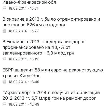
Ивано-Франковской обл
18.02.2014 - 15:31
В Украине в 2013 г. было отремонтировано и
построено 626 км автодорог
18.02.2014 - 15:27
В Украине в 2013 г. содержание дорог
профинансировано на 43,7% от
запланированного - 6,3 млрд грн
18.02.2014 - 15:19
ЕБРР выделит 58 млн евро на реконструкцию
трассы Киев-Чоп
18.02.2014 - 13:49
"Укравтодор" в 2014 г. получит из облигаций
2012-2013 гг. 6,7 млрд грн на ремонт дорог
18.02.2014 - 12:49