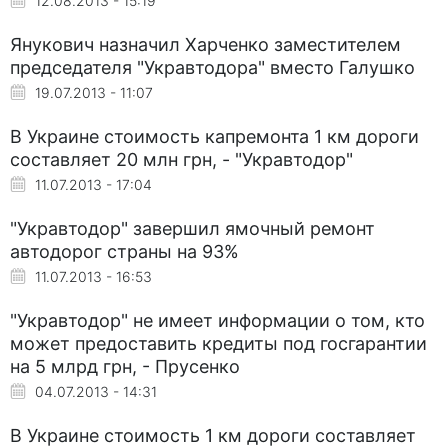
12.08.2013 - 15:19
Янукович назначил Харченко заместителем
председателя "Укравтодора" вместо Галушко
19.07.2013 - 11:07
В Украине стоимость капремонта 1 км дороги
составляет 20 млн грн, - "Укравтодор"
11.07.2013 - 17:04
"Укравтодор" завершил ямочный ремонт
автодорог страны на 93%
11.07.2013 - 16:53
"Укравтодор" не имеет информации о том, кто
может предоставить кредиты под госгарантии
на 5 млрд грн, - Прусенко
04.07.2013 - 14:31
В Украине стоимость 1 км дороги составляет