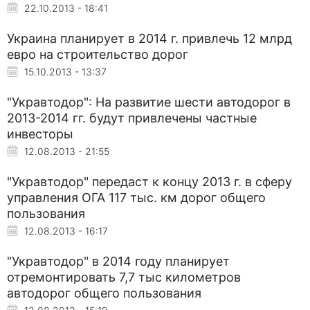
22.10.2013 - 18:41
Украина планирует в 2014 г. привлечь 12 млрд
евро на строительство дорог
15.10.2013 - 13:37
"Укравтодор": На развитие шести автодорог в
2013-2014 гг. будут привлечены частные
инвесторы
12.08.2013 - 21:55
"Укравтодор" передаст к концу 2013 г. в сферу
управления ОГА 117 тыс. км дорог общего
пользования
12.08.2013 - 16:17
"Укравтодор" в 2014 году планирует
отремонтировать 7,7 тыс километров
автодорог общего пользования