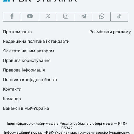
Про компанію
Розмістити рекламу
Редакційна політика і стандарти
Як стати нашим автором
Правила користування
Правова інформація
Політика конфіденційності
Контакти
Команда
Вакансії в РБК-Україна
Ідентифікатор онлайн-медіа в Реєстрі суб’єктів у сфері медіа — R40-
05347
Інформаційний портал «РБК-Україна» має тримовну версію (українську,