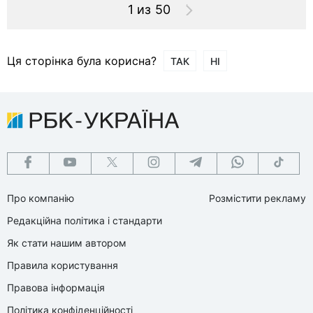
1 из 50
Ця сторінка була корисна?
ТАК
НІ
Про компанію
Розмістити рекламу
Редакційна політика і стандарти
Як стати нашим автором
Правила користування
Правова інформація
Політика конфіденційності