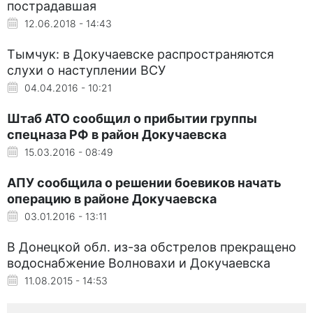
пострадавшая
12.06.2018 - 14:43
Тымчук: в Докучаевске распространяются
слухи о наступлении ВСУ
04.04.2016 - 10:21
Штаб АТО сообщил о прибытии группы
спецназа РФ в район Докучаевска
15.03.2016 - 08:49
АПУ сообщила о решении боевиков начать
операцию в районе Докучаевска
03.01.2016 - 13:11
В Донецкой обл. из-за обстрелов прекращено
водоснабжение Волновахи и Докучаевска
11.08.2015 - 14:53