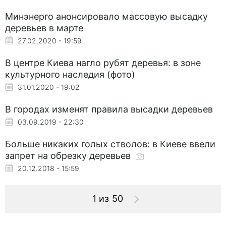
Минэнерго анонсировало массовую высадку
деревьев в марте
27.02.2020 - 19:59
В центре Киева нагло рубят деревья: в зоне
культурного наследия (фото)
31.01.2020 - 19:02
В городах изменят правила высадки деревьев
03.09.2019 - 22:30
Больше никаких голых стволов: в Киеве ввели
запрет на обрезку деревьев
20.12.2018 - 15:59
1 из 50