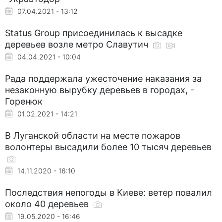
07.04.2021 - 13:12
Status Group присоединилась к высадке
деревьев возле метро Славутич
04.04.2021 - 10:04
Рада поддержала ужесточение наказания за
незаконную вырубку деревьев в городах, -
Горенюк
01.02.2021 - 14:21
В Луганской области на месте пожаров
волонтеры высадили более 10 тысяч деревьев
14.11.2020 - 16:10
Последствия непогоды в Киеве: ветер повалил
около 40 деревьев
19.05.2020 - 16:46