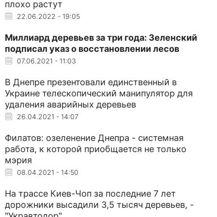
плохо растут
22.06.2022 - 19:05
Миллиард деревьев за три года: Зеленский
подписал указ о восстановлении лесов
07.06.2021 - 11:03
В Днепре презентовали единственный в
Украине телескопический манипулятор для
удаления аварийных деревьев
26.04.2021 - 14:07
Филатов: озеленение Днепра - системная
работа, к которой приобщается не только
мэрия
08.04.2021 - 14:50
На трассе Киев-Чоп за последние 7 лет
дорожники высадили 3,5 тысяч деревьев, -
"Укравтодор"