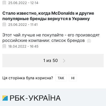
25.06.2022 - 12:14
Стало известно, когда McDonalds и другие
популярные бренды вернутся в Украину
25.06.2022 - 11:41
Этот чай лучше не покупайте - его производят
российские компании: список брендов
18.04.2022 - 16:45
1 из 50
Ця сторінка була корисна?
ТАК
НІ