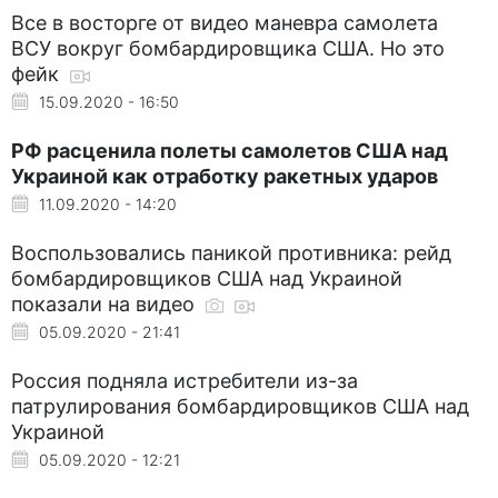
Все в восторге от видео маневра самолета
ВСУ вокруг бомбардировщика США. Но это
фейк
15.09.2020 - 16:50
РФ расценила полеты самолетов США над
Украиной как отработку ракетных ударов
11.09.2020 - 14:20
Воспользовались паникой противника: рейд
бомбардировщиков США над Украиной
показали на видео
05.09.2020 - 21:41
Россия подняла истребители из-за
патрулирования бомбардировщиков США над
Украиной
05.09.2020 - 12:21