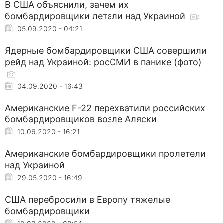
В США объяснили, зачем их
бомбардировщики летали над Украиной
05.09.2020 - 04:21
Ядерные бомбардировщики США совершили
рейд над Украиной: росСМИ в панике (фото)
04.09.2020 - 16:43
Американские F-22 перехватили российских
бомбардировщиков возле Аляски
10.06.2020 - 16:21
Американские бомбардировщики пролетели
над Украиной
29.05.2020 - 16:49
США перебросили в Европу тяжелые
бомбардировщики