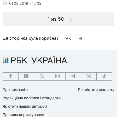
01.08.2019 - 16:02
1 из 50
Ця сторінка була корисна?
ТАК
НІ
Про компанію
Розмістити рекламу
Редакційна політика і стандарти
Як стати нашим автором
Правила користування