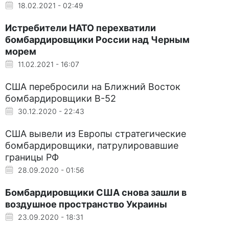
18.02.2021 - 02:49
Истребители НАТО перехватили
бомбардировщики России над Черным
морем
11.02.2021 - 16:07
США перебросили на Ближний Восток
бомбардировщики B-52
30.12.2020 - 22:43
США вывели из Европы стратегические
бомбардировщики, патрулировавшие
границы РФ
28.09.2020 - 01:56
Бомбардировщики США снова зашли в
воздушное пространство Украины
23.09.2020 - 18:31