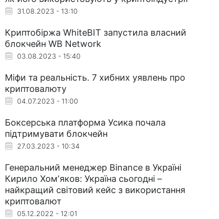
31.08.2023 - 13:10
Криптобіржа WhiteBIT запустила власний
блокчейн WB Network
03.08.2023 - 15:40
Міфи та реальність. 7 хибних уявлень про
криптовалюту
04.07.2023 - 11:00
Боксерська платформа Усика почала
підтримувати блокчейн
27.03.2023 - 10:34
Генеральний менеджер Binance в Україні
Кирило Хомʼяков: Україна сьогодні –
найкращий світовий кейс з використання
криптовалют
05.12.2022 - 12:01