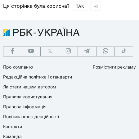
Ця сторінка була корисна?
ТАК
НІ
Про компанію
Розмістити рекламу
Редакційна політика і стандарти
Як стати нашим автором
Правила користування
Правова інформація
Політика конфіденційності
Контакти
Команда