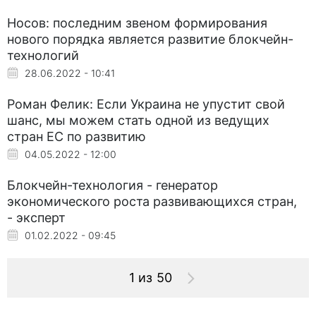
Носов: последним звеном формирования
нового порядка является развитие блокчейн-
технологий
28.06.2022 - 10:41
Роман Фелик: Если Украина не упустит свой
шанс, мы можем стать одной из ведущих
стран ЕС по развитию
04.05.2022 - 12:00
Блокчейн-технология - генератор
экономического роста развивающихся стран,
- эксперт
01.02.2022 - 09:45
1 из 50