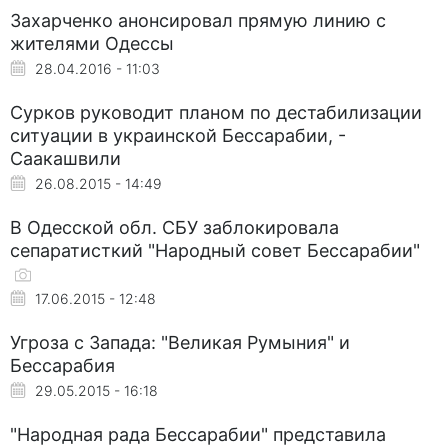
Захарченко анонсировал прямую линию с
жителями Одессы
28.04.2016 - 11:03
Сурков руководит планом по дестабилизации
ситуации в украинской Бессарабии, -
Саакашвили
26.08.2015 - 14:49
В Одесской обл. СБУ заблокировала
сепаратисткий "Народный совет Бессарабии"
17.06.2015 - 12:48
Угроза с Запада: "Великая Румыния" и
Бессарабия
29.05.2015 - 16:18
"Народная рада Бессарабии" представила