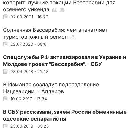
колорит: лучшие локации Бессарабии для
осеннего уикенда
02.09.2021 - 16:22
Солнечная Бесcарабия: чем впечатляет
туристов южный регион
22.07.2020 - 08:01
Спецслужбы РФ активизировали в Украине и
Молдове проект "Бессарабия", - СБУ
03.04.2018 - 21:42
В Измаиле создадут подразделение
Нацгвардии, - Аллеров
10.06.2017 - 17:34
В СБУ рассказали, зачем России обменянные
одесские сепаратисты
23.06.2016 - 05:25