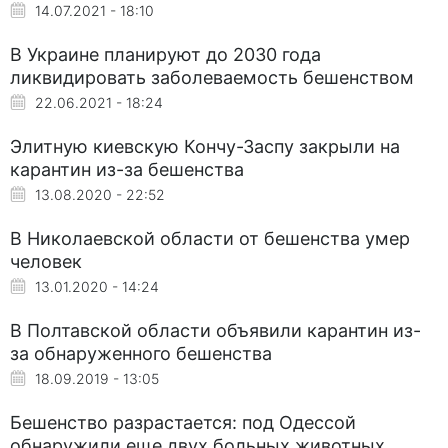
14.07.2021 - 18:10
В Украине планируют до 2030 года
ликвидировать заболеваемость бешенством
22.06.2021 - 18:24
Элитную киевскую Кончу-Заспу закрыли на
карантин из-за бешенства
13.08.2020 - 22:52
В Николаевской области от бешенства умер
человек
13.01.2020 - 14:24
В Полтавской области объявили карантин из-
за обнаруженного бешенства
18.09.2019 - 13:05
Бешенство разрастается: под Одессой
обнаружили еще двух больных животных