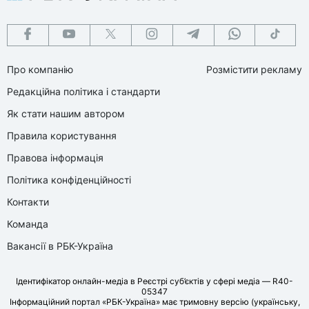
Про компанію
Розмістити рекламу
Редакційна політика і стандарти
Як стати нашим автором
Правила користування
Правова інформація
Політика конфіденційності
Контакти
Команда
Вакансії в РБК-Україна
Ідентифікатор онлайн-медіа в Реєстрі суб’єктів у сфері медіа — R40-
05347
Інформаційний портал «РБК-Україна» має тримовну версію (українську,