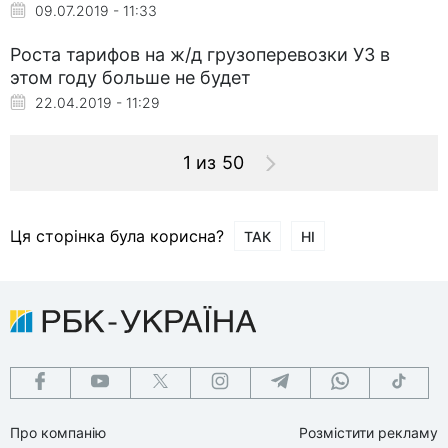
09.07.2019 - 11:33
Роста тарифов на ж/д грузоперевозки УЗ в
этом году больше не будет
22.04.2019 - 11:29
1 из 50
Ця сторінка була корисна?
ТАК
НІ
Про компанію
Розмістити рекламу