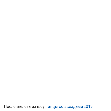
После вылета из шоу
Танцы со звездами 2019