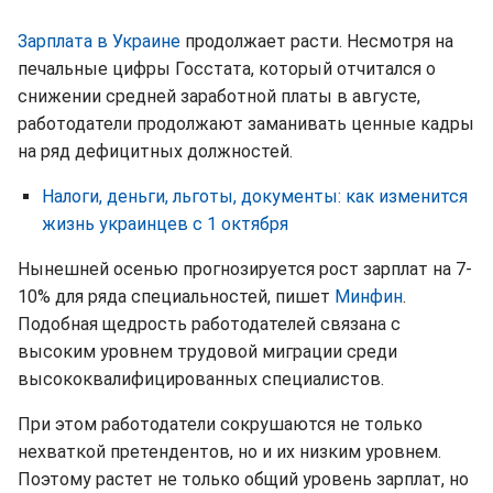
Зарплата в Украине
продолжает расти. Несмотря на
печальные цифры Госстата, который отчитался о
снижении средней заработной платы в августе,
работодатели продолжают заманивать ценные кадры
на ряд дефицитных должностей.
Налоги, деньги, льготы, документы: как изменится
жизнь украинцев с 1 октября
Нынешней осенью прогнозируется рост зарплат на 7-
10% для ряда специальностей, пишет
Минфин
.
Подобная щедрость работодателей связана с
высоким уровнем трудовой миграции среди
высококвалифицированных специалистов.
При этом работодатели сокрушаются не только
нехваткой претендентов, но и их низким уровнем.
Поэтому растет не только общий уровень зарплат, но