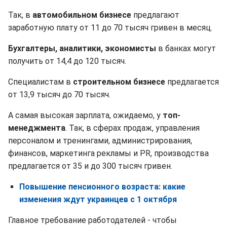
Так, в
автомобильном бизнесе
предлагают
заработную плату от 11 до 70 тысяч гривен в месяц.
Бухгалтеры, аналитики, экономисты
в банках могут
получить от 14,4 до 120 тысяч.
Специалистам в
строительном бизнесе
предлагается
от 13,9 тысяч до 70 тысяч.
А самая высокая зарплата, ожидаемо, у
топ-
менеджмента
. Так, в сферах продаж, управления
персоналом и тренингами, администрирования,
финансов, маркетинга рекламы и PR, производства
предлагается от 35 и до 300 тысяч гривен.
Повышение пенсионного возраста: какие
изменения ждут украинцев с 1 октября
Главное требование работодателей - чтобы