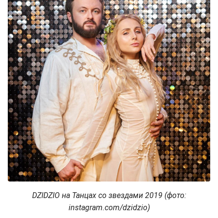
DZIDZIO на Танцах со звездами 2019 (фото:
instagram.com/dzidzio)