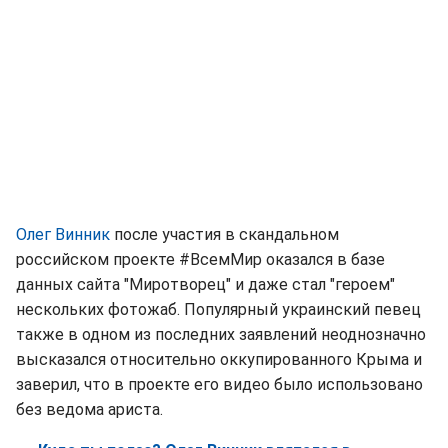
Олег Винник
после участия в скандальном
российском проекте #ВсемМир оказался в базе
данных сайта "Миротворец" и даже стал "героем"
нескольких фотожаб. Популярный украинский певец
также в одном из последних заявлений неоднозначно
высказался относительно оккупированного Крыма и
заверил, что в проекте его видео было использовано
без ведома ариста.