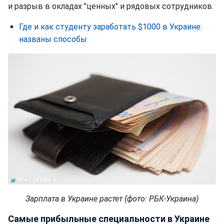
и разрыв в окладах "ценных" и рядовых сотрудников.
Где и как студенту заработать $1000 в Украине:
названы способы
Зарплата в Украине растет (фото: РБК-Украина)
Самые прибыльные специальности в Украине