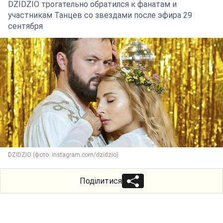
DZIDZIO трогательно обратился к фанатам и
участникам Танцев со звездами после эфира 29
сентября
DZIDZIO (фото: instagram.com/dzidzio)
Поділитися