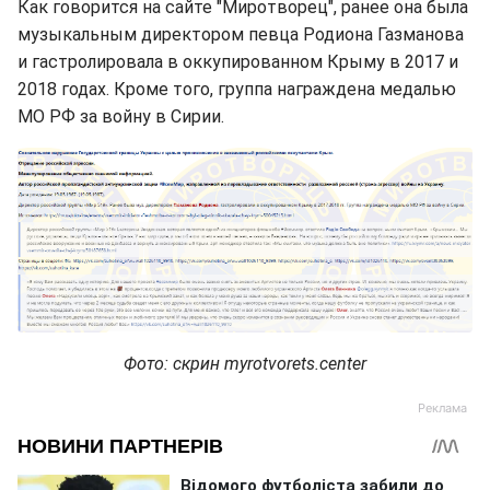
Как говорится на сайте "Миротворец", ранее она была
музыкальным директором певца Родиона Газманова
и гастролировала в оккупированном Крыму в 2017 и
2018 годах. Кроме того, группа награждена медалью
МО РФ за войну в Сирии.
Фото: скрин myrotvorets.center