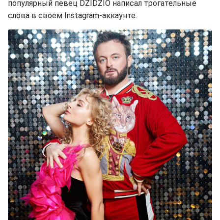
популярный певец DZIDZIO написал трогательные
слова в своем Instagram-аккаунте.