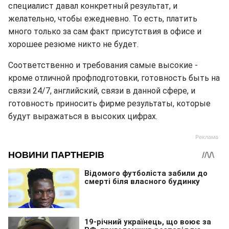
специалист давал конкретный результат, и
желательно, чтобы ежедневно. То есть, платить
много только за сам факт присутствия в офисе и
хорошее резюме никто не будет.
Соответственно и требования самые высокие -
кроме отличной профподготовки, готовность быть на
связи 24/7, английский, связи в данной сфере, и
готовность приносить фирме результаты, которые
будут выражаться в высоких цифрах.