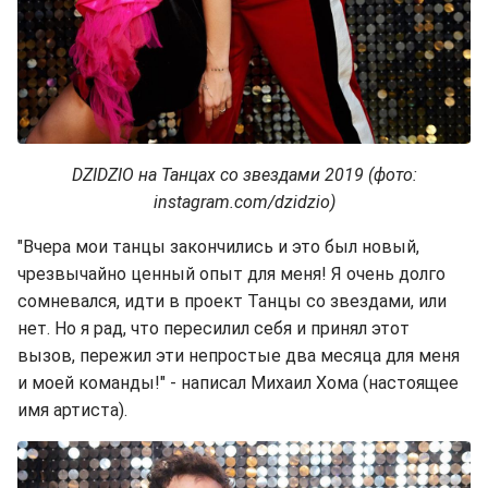
DZIDZIO на Танцах со звездами 2019 (фото:
instagram.com/dzidzio)
"Вчера мои танцы закончились и это был новый,
чрезвычайно ценный опыт для меня! Я очень долго
сомневался, идти в проект Танцы со звездами, или
нет. Но я рад, что пересилил себя и принял этот
вызов, пережил эти непростые два месяца для меня
и моей команды!" - написал Михаил Хома (настоящее
имя артиста).