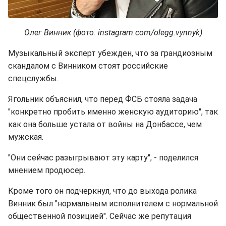
Олег Винник (фото: instagram.com/olegg.vynnyk)
Музыкальный эксперт убежден, что за грандиозным
скандалом с Винником стоят российские
спецслужбы.
Ягольник объяснил, что перед ФСБ стояла задача
"конкретно пробить именно женскую аудиторию", так
как она больше устала от войны на Донбассе, чем
мужская.
"Они сейчас разыгрывают эту карту", - поделился
мнением продюсер.
Кроме того он подчеркнул, что до выхода ролика
Винник был "нормальным исполнителем с нормальной
общественной позицией". Сейчас же репутация