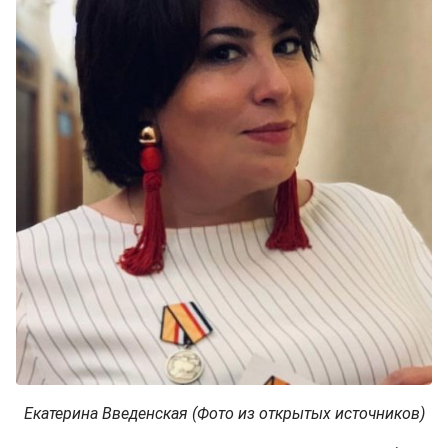
Екатерина Введенская (Фото из открытых источников)