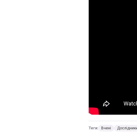
Теги:
Вчені
Дослідник