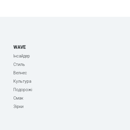
WAVE
Інсайдер
Стиль
Велнес
Культура
Подорожі
Смак
Зірки