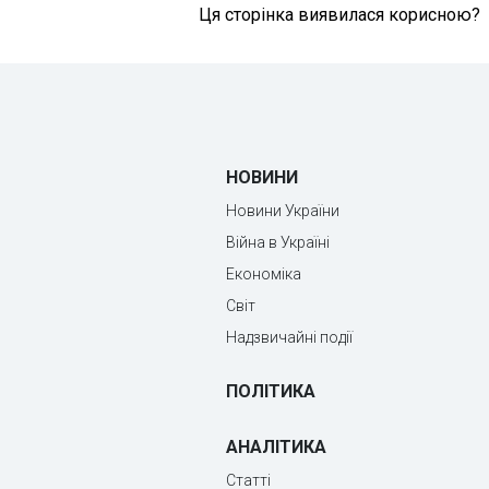
Ця сторінка виявилася корисною?
НОВИНИ
Новини України
Війна в Україні
Економіка
Світ
Надзвичайні події
ПОЛІТИКА
АНАЛІТИКА
Статті