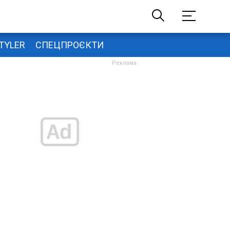
TYLER
СПЕЦПРОЄКТИ