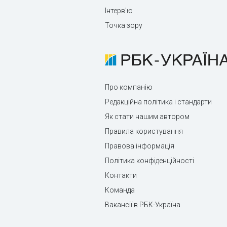
Інтерв'ю
Точка зору
Про компанію
Редакційна політика і стандарти
Як стати нашим автором
Правила користування
Правова інформація
Політика конфіденційності
Контакти
Команда
Вакансії в РБК-Україна