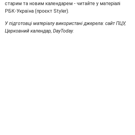
старим та новим календарем - читайте у матеріалі
РБК-Україна (проєкт Styler).
У підготовці матеріалу використані джерела: сайт ПЦУ,
Церковний календар, DayToday.