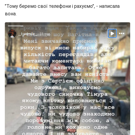
"Тому беремо свої телефони і рахуємо", - написала
вона.