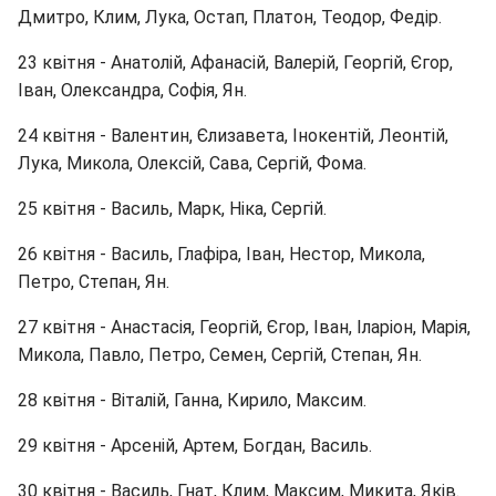
Дмитро, Клим, Лука, Остап, Платон, Теодор, Федір.
23 квітня - Анатолій, Афанасій, Валерій, Георгій, Єгор,
Іван, Олександра, Софія, Ян.
24 квітня - Валентин, Єлизавета, Інокентій, Леонтій,
Лука, Микола, Олексій, Сава, Сергій, Фома.
25 квітня - Василь, Марк, Ніка, Сергій.
26 квітня - Василь, Глафіра, Іван, Нестор, Микола,
Петро, Степан, Ян.
27 квітня - Анастасія, Георгій, Єгор, Іван, Іларіон, Марія,
Микола, Павло, Петро, Семен, Сергій, Степан, Ян.
28 квітня - Віталій, Ганна, Кирило, Максим.
29 квітня - Арсеній, Артем, Богдан, Василь.
30 квітня - Василь, Гнат, Клим, Максим, Микита, Яків.