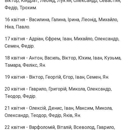
Віктор, Кіндрат, Леонід, Лук’ян, Олександр, Севастян,
Федір, Трохим.
16 квітня - Василина, Галина, Ірина, Леонід, Михайло,
Ніка, Павло.
17 квітня - Адріан, Єфрем, Іван, Михайло, Олександр,
Семен, Федір.
18 квітня - Антон, Василь, Віктор, Юхим, Іван, Кузьма,
Тамара, Фелікс, Ян.
19 квітня - Віктор, Георгій, Єгор, Іван, Семен, Ян.
20 квітня - Гаврило, Григорій, Микола, Олександр,
Теодор, Федір.
21 квітня - Олексій, Денис, Іван, Максим, Микола,
Олександр, Теодор, Федір, Яків, Ян.
22 квітня - Варфоломій, Віталій, Всеволод, Гаврило,