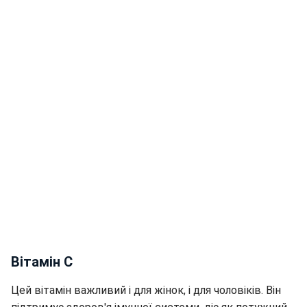
Вітамін C
Цей вітамін важливий і для жінок, і для чоловіків. Він