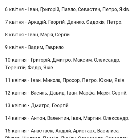
6 квітня - Іван, Григорій, Павло, Севастян, Петро, Яків.
7 квітня - Аркадій, Георгій, Данило, Євдокія, Петро.
8 квітня - Іван, Марія, Сергій.
9 квітня - Вадим, Гаврило.
10 квітня - Григорій, Дмитро, Максим, Олександр,
Терентій, Федір, Яків.
11 квітня - Іван, Микола, Прохор, Петро, Юхим, Яків.
12 квітня - Василь, Давид, Іван, Марфа, Марія, Сергій.
13 квітня - Дмитро, Георгій.
14 квітня - Антон, Валентин, Іван, Мартин, Олександр.
15 квітня - Анастасія, Андрій, Аристарх, Василиса,