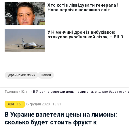
украинский язык
Закон
Головна
›
Життя
›
В Украине взлетели цены на лимоны: сколько будет стоит
ЖИТТЯ
05 грудня 2020 · 13:31
В Украине взлетели цены на лимоны:
сколько будет стоить фрукт к