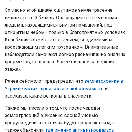
Согласно этой шкале, ощутимое землетрясение
начинается с 3 баллов. Оно ощущается немногими
людьми, находящимися внутри помещений; под
открытым небом - только в благоприятных условиях.
Колебания схожи с сотрясением, создаваемым
проезжающим легким грузовиком. Внимательные
наблюдатели замечают легкое раскачивание висячих
предметов, несколько более сильное на верхних
этажах.
Ранее сейсмолог предупредил, что
землетрясение в
Украине может произойти в любой момент
, и
рассказал, какие регионы в опасности.
Также мы писали о том, что после череды
землетрясений в Украине весной ученые
предупредили, что толчки будут продолжаться, а
также объяснили,
где именно активизировалась