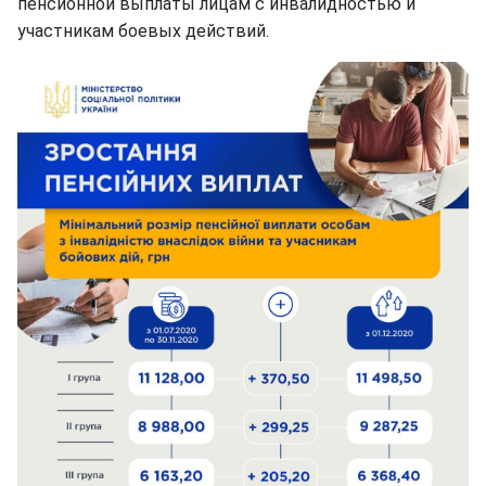
пенсионной выплаты лицам с инвалидностью и
участникам боевых действий.