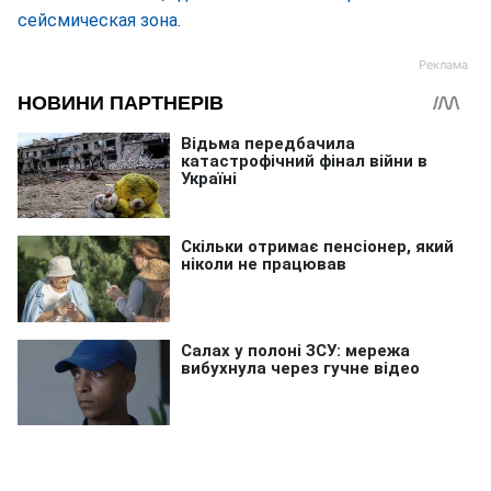
сейсмическая зона
.