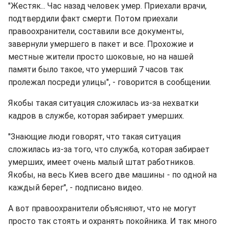
"Жестяк... Час назад человек умер. Приехали врачи,
подтвердили факт смерти. Потом приехали
правоохранители, составили все документы,
завернули умершего в пакет и все. Прохожие и
местные жители просто шоковые, но на нашей
памяти было такое, что умерший 7 часов так
пролежал посреди улицы", - говорится в сообщении.
Якобы такая ситуация сложилась из-за нехватки
кадров в службе, которая забирает умерших.
"Знающие люди говорят, что такая ситуация
сложилась из-за того, что служба, которая забирает
умерших, имеет очень малый штат работников.
Якобы, на весь Киев всего две машины - по одной на
каждый берег", - подписано видео.
А вот правоохранители объясняют, что не могут
просто так стоять и охранять покойника. И так много