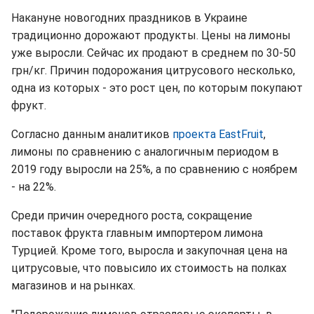
Накануне новогодних праздников в Украине
традиционно дорожают продукты. Цены на лимоны
уже выросли. Сейчас их продают в среднем по 30-50
грн/кг. Причин подорожания цитрусового несколько,
одна из которых - это рост цен, по которым покупают
фрукт.
Согласно данным аналитиков
проекта EastFruit
,
лимоны по сравнению с аналогичным периодом в
2019 году выросли на 25%, а по сравнению с ноябрем
- на 22%.
Среди причин очередного роста, сокращение
поставок фрукта главным импортером лимона
Турцией. Кроме того, выросла и закупочная цена на
цитрусовые, что повысило их стоимость на полках
магазинов и на рынках.