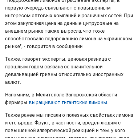
"Подорожание лимонов отраслевые эксперты, в
первую очередь связывают с повышенным
интересом оптовых компаний и розничных сетей. При
этом закупочная цена на данные цитрусовые на
внешнем рынке также выросла, что тоже
способствовало подорожанию лимона на украинском
рынке", - говорится в сообщении.
Также, говорят эксперты, ценовая разница с
прошлым годом связана со значительной
девальвацией гривны относительно иностранных
валют.
Напомним, в Мелитополе Запорожской области
фермеры
выращивают гигантские лимоны.
Также ранее мы писали о полезных свойствах лимона
и его вреде. Фрукт, в частности, вреден людям с
повышенной аллергической реакцией и тем, у кого