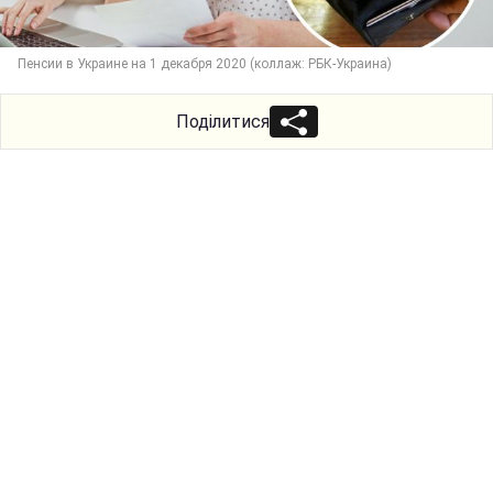
Пенсии в Украине на 1 декабря 2020 (коллаж: РБК-Украина)
Поділитися