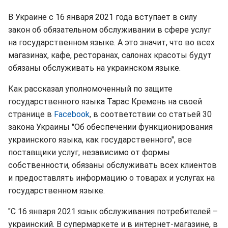
В Украине с 16 января 2021 года вступает в силу
закон об обязательном обслуживании в сфере услуг
на государственном языке. А это значит, что во всех
магазинах, кафе, ресторанах, салонах красоты будут
обязаны обслуживать на украинском языке.
Как рассказал уполномоченный по защите
государственного языка Тарас Кремень на своей
странице в
Facebook
, в соответствии со статьей 30
закона Украины "Об обеспечении функционирования
украинского языка, как государственного", все
поставщики услуг, независимо от формы
собственности, обязаны обслуживать всех клиентов
и предоставлять информацию о товарах и услугах на
государственном языке.
"С 16 января 2021 язык обслуживания потребителей –
украинский. В супермаркете и в интернет-магазине, в