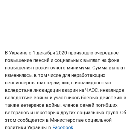
В Украине с 1 декабря 2020 произошло очередное
повышение пенсий и социальных выплат на фоне
повышения прожиточного минимума. Сумма выплат
изменилась, в том числе для неработающих
пенсионеров, шахтерам, лиц с инвалидностью
вследствие ликвидации аварии на ЧАЭС, инвалидов
вследствие войны и участников боевых действий, а
также ветеранов войны, членов семей погибших
ветеранов и некоторых других социальных групп. Об
этом сообщается в Министерстве социальной
политики Украины в
Facebook
.