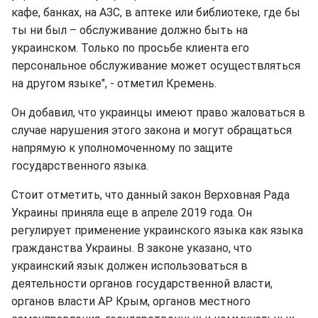
кафе, банках, на АЗС, в аптеке или библиотеке, где бы
ты ни был – обслуживание должно быть на
украинском. Только по просьбе клиента его
персональное обслуживание может осуществляться
на другом языке", - отметил Кремень.
Он добавил, что украинцы имеют право жаловаться в
случае нарушения этого закона и могут обращаться
напрямую к уполномоченному по защите
государственного языка.
Стоит отметить, что данный закон Верховная Рада
Украины приняла еще в апреле 2019 года. Он
регулирует применение украинского языка как языка
гражданства Украины. В законе указано, что
украинский язык должен использоваться в
деятельности органов государственной власти,
органов власти АР Крым, органов местного