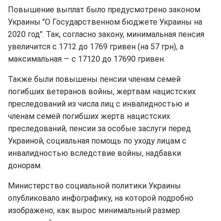
Повышение выплат было предусмотрено законом
Украины "О Государственном бюджете Украины на
2020 год". Так, согласно закону, минимальная пенсия
увеличится с 1712 до 1769 гривен (на 57 грн), а
максимальная — с 17120 до 17690 гривен.
Также были повышены пенсии членам семей
погибших ветеранов войны, жертвам нацистских
преследований из числа лиц с инвалидностью и
членам семей погибших жертв нацистских
преследований, пенсии за особые заслуги перед
Украиной, социальная помощь по уходу лицам с
инвалидностью вследствие войны, надбавки
донорам.
Министерство социальной политики Украины
опубликовало инфографику, на которой подробно
изображено, как вырос минимальный размер