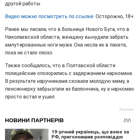
другой работы.
Видео можно посмотреть по ссылке.
Осторожно, 18+.
Ранее мы писали, что в больнице Нового Буга, что в
Николаевской области, женщину вынудили забрать
ампутированные ноги мужа. Она несла их в пакете,
пока не стало плохо.
Также сообщалось, что в Полтавской области
полицейские опозорились с задержанием наркомана.
В результате наручниками сковали молодую маму, а
пенсионерку забрызгали из баллончика, ну а наркоман
просто встал и ушел.