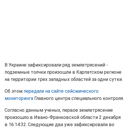
В Украине зафиксировали ряд землетрясений -
подземные толчки произошли в Карпатском регионе
на территории трех западных областей за одни сутки.
Об этом
передали на сайте сейсмического
мониторинга
Главного центра специального контроля.
Согласно данным ученых, первое землетрясение
произошло в Ивано-Франковской области 2 декабря
в 16:14:32. Следующие два уже зафиксировали во