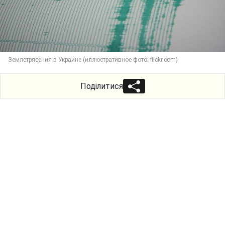
Землетрясения в Украине (иллюстративное фото: flickr.com)
Поділитися