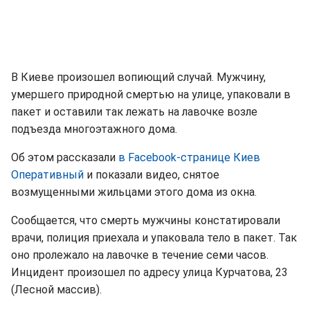
В Киеве произошел вопиющий случай. Мужчину,
умершего природной смертью на улице, упаковали в
пакет и оставили так лежать на лавочке возле
подъезда многоэтажного дома.
Об этом рассказали
в Facebook-странице Киев
Оперативный
и показали видео, снятое
возмущенными жильцами этого дома из окна.
Сообщается, что смерть мужчины констатировали
врачи, полиция приехала и упаковала тело в пакет. Так
оно пролежало на лавочке в течение семи часов.
Инцидент произошел по адресу улица Курчатова, 23
(Лесной массив).