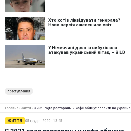
преступления
Головна
›
Життя
›
С 2021 года рестораны и кафе обяжут перейти на украинс
ЖИТТЯ
05 грудня 2020 · 13:45