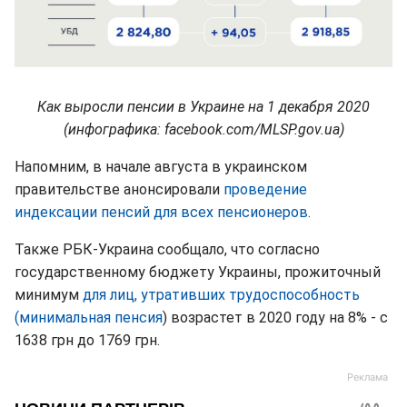
Как выросли пенсии в Украине на 1 декабря 2020
(инфографика: facebook.com/MLSP.gov.ua)
Напомним, в начале августа в украинском
правительстве анонсировали
проведение
индексации пенсий для всех пенсионеров
.
Также РБК-Украина сообщало, что согласно
государственному бюджету Украины, прожиточный
минимум
для лиц, утративших трудоспособность
(минимальная пенсия
) возрастет в 2020 году на 8% - с
1638 грн до 1769 грн.