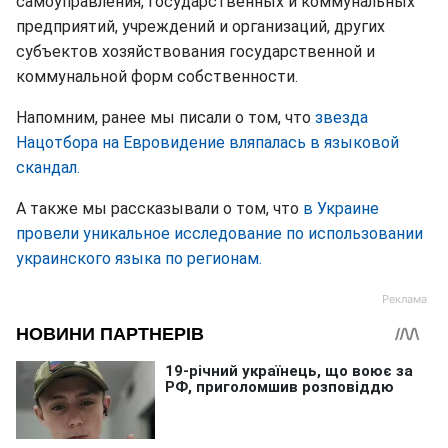
самоуправления, государственных и коммунальных
предприятий, учреждений и организаций, других
субъектов хозяйствования государственной и
коммунальной форм собственности.
Напомним, ранее мы писали о том, что
звезда
Нацотбора на Евровидение вляпалась в языковой
скандал.
А также мы рассказывали о том, что
в Украине
провели уникальное исследование по использовании
украинского языка по регионам.