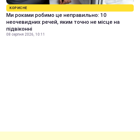
КОРИСНЕ
Ми роками робимо це неправильно: 10
неочевидних речей, яким точно не місце на
підвіконні
08 серпня 2026, 10:11