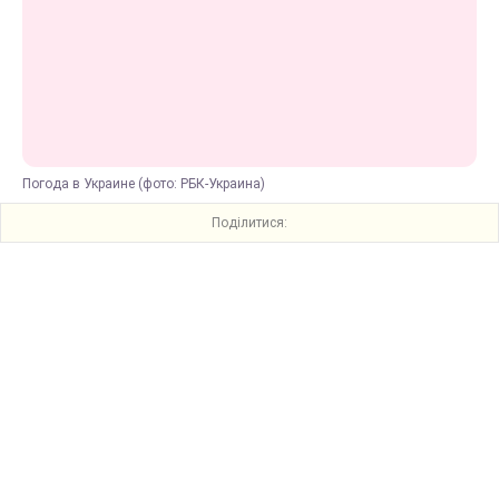
Погода в Украине (фото: РБК-Украина)
Поділитися: