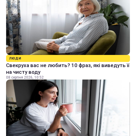
ЛЮДИ
Свекруха вас не любить? 10 фраз, які виведуть її
на чисту воду
08 серпня 2026, 10:52