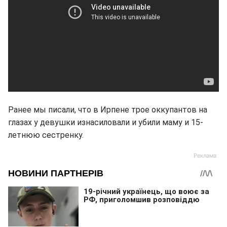
Ранее мы писали, что в Ирпене трое оккупантов на
глазах у девушки изнасиловали и убили маму и 15-
летнюю сестренку.