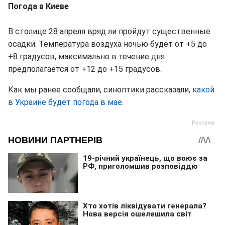
Погода в Киеве
В столице 28 апреля вряд ли пройдут существенные
осадки. Температура воздуха ночью будет от +5 до
+8 градусов, максимально в течение дня
предполагается от +12 до +15 градусов.
Как мы ранее сообщали, синоптики рассказали,
какой
в Украине будет погода в мае.