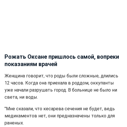
Рожать Оксане пришлось самой, вопреки
показаниям врачей
Женщина говорит, что роды были сложные, длились
12 часов. Когда она приехала в роддом, оккупанты
уже начали разрушать город. В больнице не было ни
света, ни воды.
"Мне сказали, что кесарева сечения не будет, ведь
медикаментов нет, они предназначены только для
раненых.