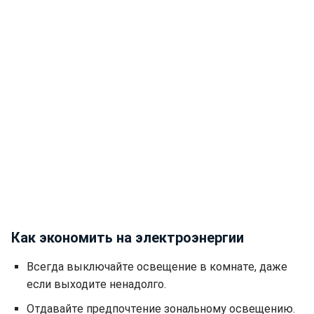
Как экономить на электроэнергии
Всегда выключайте освещение в комнате, даже
если выходите ненадолго.
Отдавайте предпочтение зональному освещению.