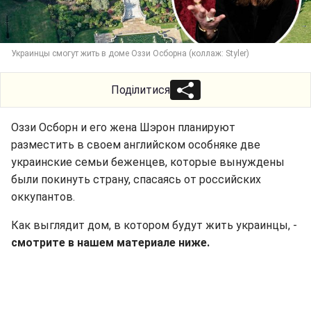
Украинцы смогут жить в доме Оззи Осборна (коллаж: Styler)
Поділитися
Оззи Осборн и его жена Шэрон планируют
разместить в своем английском особняке две
украинские семьи беженцев, которые вынуждены
были покинуть страну, спасаясь от российских
оккупантов.
Как выглядит дом, в котором будут жить украинцы, -
смотрите в нашем материале ниже.