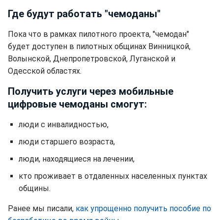
Где будут работать "чемоданы"
Пока что в рамках пилотного проекта, "чемодан"
будет доступен в пилотных общинах Винницкой,
Волынской, Днепропетровской, Луганской и
Одесской областях.
Получить услуги через мобильные
цифровые чемоданы смогут:
люди с инвалидностью,
люди старшего возраста,
люди, находящиеся на лечении,
кто проживает в отдаленных населенных пунктах
общины.
Ранее мы писали,
как упрощенно получить пособие по