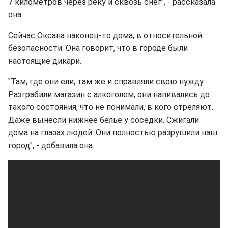
7 километров через реку и сквозь снег", - рассказала
она.
Сейчас Оксана наконец-то дома, в относительной
безопасности. Она говорит, что в городе были
настоящие дикари.
"Там, где они ели, там же и справляли свою нужду.
Разграбили магазин с алкоголем, они напивались до
такого состояния, что не понимали, в кого стреляют.
Даже вынесли нижнее белье у соседки. Сжигали
дома на глазах людей. Они полностью разрушили наш
город", - добавила она.