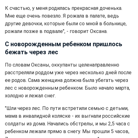
К счастью, у меня родилась прекрасная доченька.
Мне еще очень повезло. Я рожала в палате, ведь
другие девочки, которые были со мной в больнице,
рожали позже в подвале", - говорит Оксана.
С новорожденным ребенком пришлось
бежать через лес
По словам Оксаны, оккупанты целенаправленно
расстреляли роддом уже через несколько дней после
ее родов. Сама женщина должна была убегать через
лес с новорожденным ребенком. Было начало марта,
холодно и лежал снег.
"Шли через лес. По пути встретили семью с детьми,
мама в инвалидной коляске - их выгнали российские
солдаты из дома. Начались обстрелы, и мы 2,5 часа с
ребенком лежали прямо в снегу. Мы прошли 5 часов,