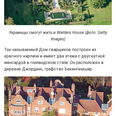
Украинцы смогут жить в Welders House (фото: Getty
Images)
Так называемый Дом сварщиков построен из
красного кирпича и имеет два этажа с двускатной
мансардой в голландском стиле. Он расположен в
деревне Джорданс, графство Бакингемшир.