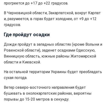
прогреется до +17 до +22 градусов.
В Черновицкой области, Закарпатской, вокруг Карпат
и, разумеется, в горах будет холоднее, от +9 до +12
градусов.
Где пройдут осадки
Дожди пройдут в западных областях (кроме Волыни и
Ровенской области), заденет осадками Одесскую,
Винницкую область, южные районы Житомирской
области и Киевской.
На остальной территории Украины будет преобладать
сухая погода.
Ветер северо-восточного направления будет
бушевать в околокарпатских районах, вероятны
порывы до 15-20 метров в секунду.