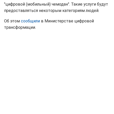
"цифровой (мобильный) чемодан". Такие услуги будут
предоставляться некоторым категориям людей.
Об этом
сообщили
в Министерстве цифровой
трансформации.