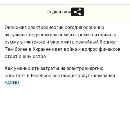
Поділитися
Экономия электроэнергии сегодня особенно
актуальна, ведь каждая семья стремится снизить
сумму в платежке и экономить семейный бюджет.
Тем более в Украине идет война и вопрос финансов
стоит очень остро.
Как уменьшить затраты на электроэнергию
советует в Facebook поставщик услуг - компания
YASNO.