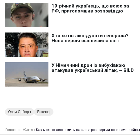
Оззи Озборн
Біженці
Головна
›
Життя
›
Как можно экономить на электроэнергии во время войны