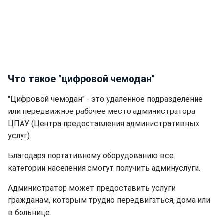
Что такое "цифровой чемодан"
"Цифровой чемодан" - это удаленное подразделение
или передвижное рабочее место администратора
ЦПАУ (Центра предоставления административных
услуг).
Благодаря портативному оборудованию все
категории населения смогут получить админуслуги.
Администратор может предоставить услуги
гражданам, которым трудно передвигаться, дома или
в больнице.