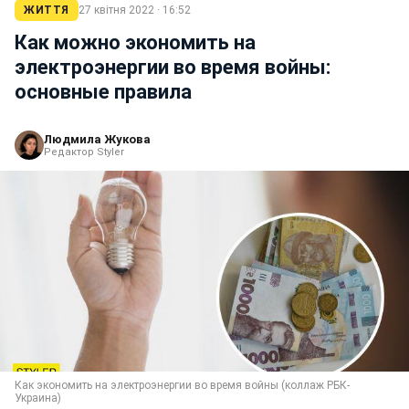
ЖИТТЯ
27 квітня 2022 · 16:52
Как можно экономить на
электроэнергии во время войны:
основные правила
Людмила Жукова
Редактор Styler
Как экономить на электроэнергии во время войны (коллаж РБК-
Украина)