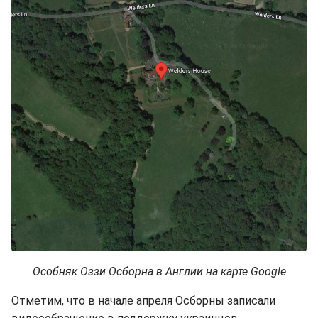
Особняк Оззи Осборна в Англии на карте Google
Отметим, что в начале апреля Осборны записали