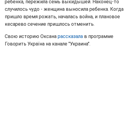
ребенка, пережила семь выкидышей. Наконец-то
случилось чудо - женщина выносила ребенка. Когда
пришло время рожать, началась война, и плановое
кесарево сечение пришлось отменить.
Свою историю Оксана
рассказала
в программе
Говорить Україна на канале "Украина".