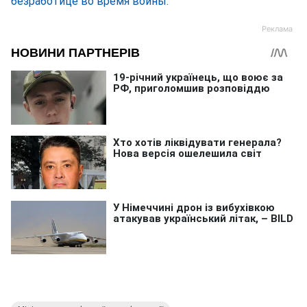
безработице во время войны.