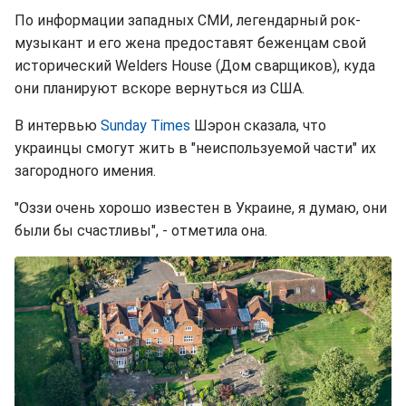
По информации западных СМИ, легендарный рок-
музыкант и его жена предоставят беженцам свой
исторический Welders House (Дом сварщиков), куда
они планируют вскоре вернуться из США.
В интервью
Sunday Times
Шэрон сказала, что
украинцы смогут жить в "неиспользуемой части" их
загородного имения.
"Оззи очень хорошо известен в Украине, я думаю, они
были бы счастливы", - отметила она.