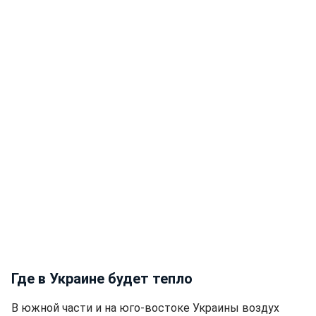
Где в Украине будет тепло
В южной части и на юго-востоке Украины воздух