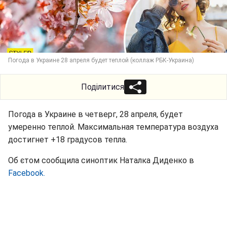
Погода в Украине 28 апреля будет теплой (коллаж РБК-Украина)
Поділитися
Погода в Украине в четверг, 28 апреля, будет
умеренно теплой. Максимальная температура воздуха
достигнет +18 градусов тепла.
Об єтом сообщила синоптик Наталка Диденко в
Facebook.