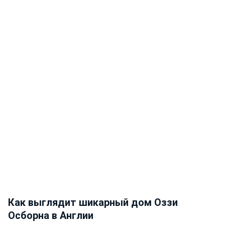
Как выглядит шикарный дом Оззи
Осборна в Англии