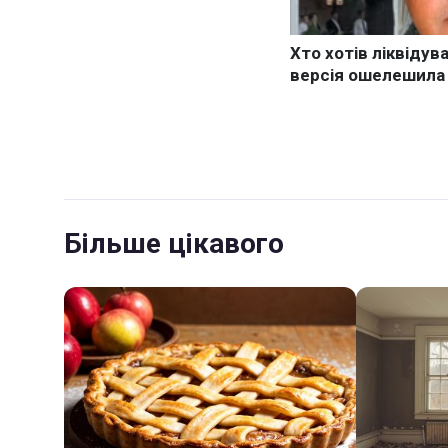
Більше цікавого