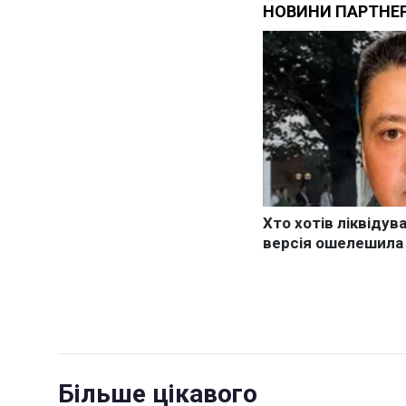
Більше цікавого