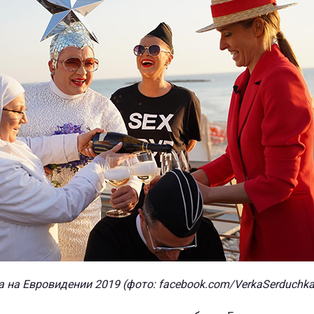
на Евровидении 2019 (фото: facebook.com/VerkaSerduchka.O