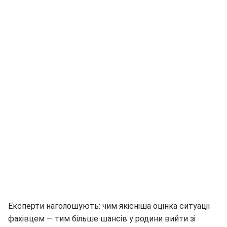
Експерти наголошують: чим якісніша оцінка ситуації
фахівцем — тим більше шансів у родини вийти зі