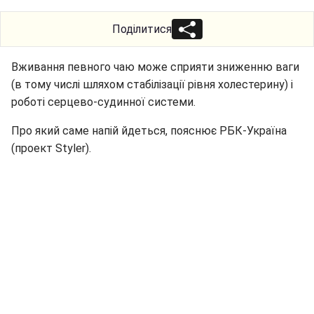
Поділитися
Вживання певного чаю може сприяти зниженню ваги
(в тому числі шляхом стабілізації рівня холестерину) і
роботі серцево-судинної системи.
Про який саме напій йдеться, пояснює РБК-Україна
(проект Styler).