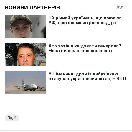
Події