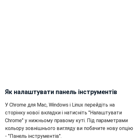
Як налаштувати панель інструментів
У Chrome для Mac, Windows і Linux перейдіть на
сторінку нової вкладки і натисніть "Налаштувати
Chrome" у нижньому правому куті. Під параметрами
кольору зовнішнього вигляду ви побачите нову опцію
- "Панель інструментів".