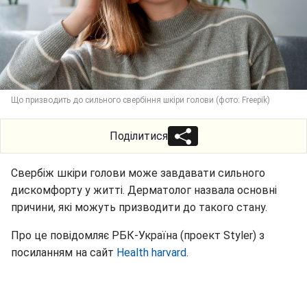
Що призводить до сильного свербіння шкіри голови (фото: Freepik)
Поділитися
Свербіж шкіри голови може завдавати сильного
дискомфорту у житті. Дерматолог назвала основні
причини, які можуть призводити до такого стану.
Про це повідомляє РБК-Україна (проект Styler) з
посиланням на сайт
Health harvard
.