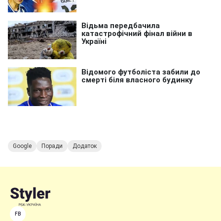
Google
Поради
Додаток
FB