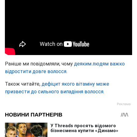
Раніше ми повідомляли, чому
деяким людям важко
відростити довге волосся
.
Також читайте,
дефіцит якого вітаміну може
призвести до сильного випадіння волосся
.