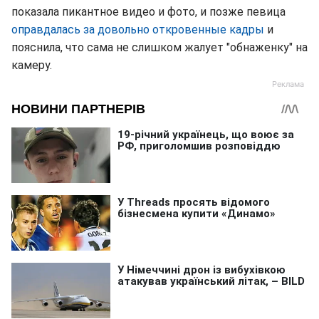
показала пикантное видео и фото, и позже певица
оправдалась за довольно откровенные кадры
и
пояснила, что сама не слишком жалует "обнаженку" на
камеру.