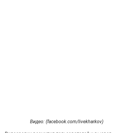
Видео: (facebook.com/livekharkov)