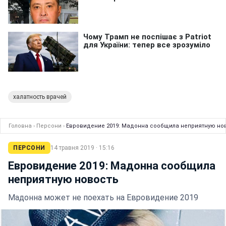
халатность врачей
Головна
›
Персони
›
Евровидение 2019: Мадонна сообщила неприятную но
ПЕРСОНИ
14 травня 2019 · 15:16
Евровидение 2019: Мадонна сообщила
неприятную новость
Мадонна может не поехать на Евровидение 2019