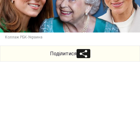
Коллаж РБК-Украина
Поділитися