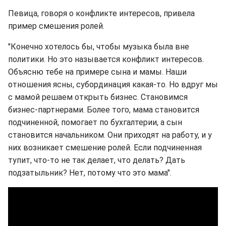
Певица, говоря о конфликте интересов, привела
пример смешения ролей.
"Конечно хотелось бы, чтобы музыка была вне
политики. Но это называется конфликт интересов.
Объясню тебе на примере сына и мамы. Наши
отношения ясны, субординация какая-то. Но вдруг мы
с мамой решаем открыть бизнес. Становимся
бизнес-партнерами. Более того, мама становится
подчиненной, помогает по бухгалтерии, а сын
становится начальником. Они приходят на работу, и у
них возникает смешение ролей. Если подчиненная
тупит, что-то не так делает, что делать? Дать
подзатыльник? Нет, потому что это мама".