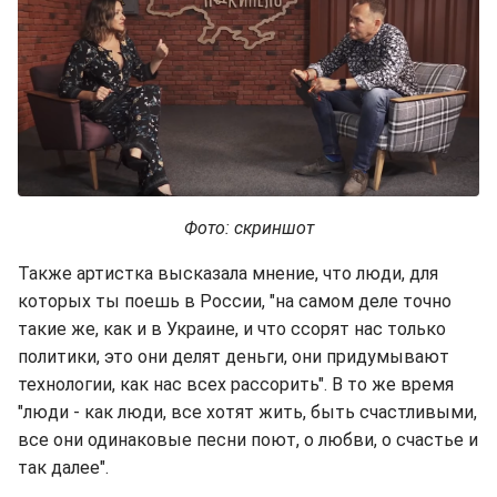
Фото: скриншот
Также артистка высказала мнение, что люди, для
которых ты поешь в России, "на самом деле точно
такие же, как и в Украине, и что ссорят нас только
политики, это они делят деньги, они придумывают
технологии, как нас всех рассорить". В то же время
"люди - как люди, все хотят жить, быть счастливыми,
все они одинаковые песни поют, о любви, о счастье и
так далее".