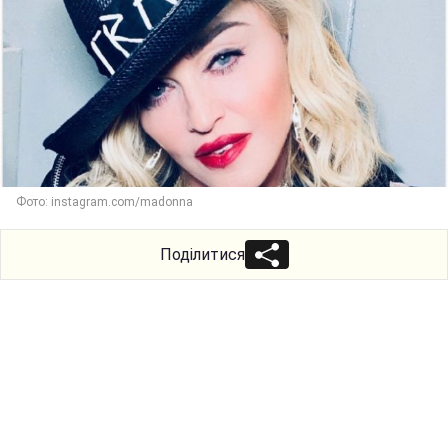
Фото: instagram.com/madonna
Поділитися