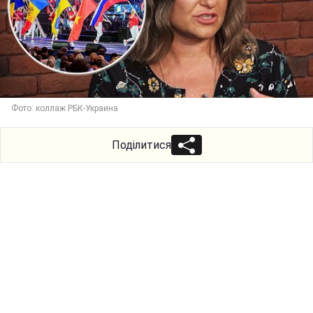
Фото: коллаж РБК-Украина
Поділитися