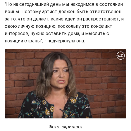
"Но на сегодняшний день мы находимся в состоянии
войны. Поэтому артист должен быть ответственен
за то, что он делает, какие идеи он распространяет, и
свою личную позицию, поскольку это конфликт
интересов, нужно оставить дома, и мыслить с
позиции страны", - подчеркнула она.
Фото: скриншот