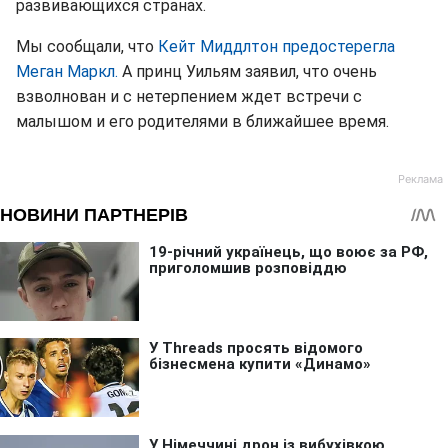
развивающихся странах.
Мы сообщали, что
Кейт Миддлтон предостерегла
Меган Маркл.
А принц Уильям заявил, что очень
взволнован и с нетерпением ждет встречи с
малышом и его родителями в ближайшее время.