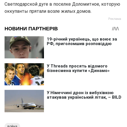
Светлодарской дуге в поселке Доломитное, которую
оккупанты прятали возле жилых домов.
война