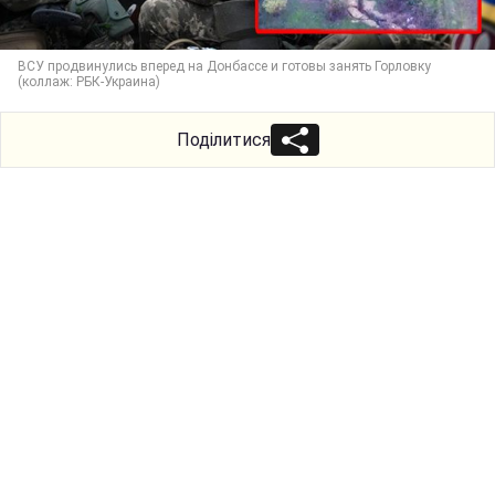
ВСУ продвинулись вперед на Донбассе и готовы занять Горловку
(коллаж: РБК-Украина)
Поділитися