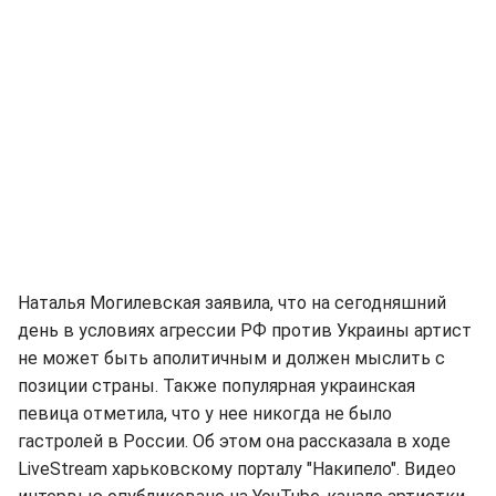
Наталья Могилевская заявила, что на сегодняшний
день в условиях агрессии РФ против Украины артист
не может быть аполитичным и должен мыслить с
позиции страны. Также популярная украинская
певица отметила, что у нее никогда не было
гастролей в России. Об этом она рассказала в ходе
LiveStream харьковскому порталу "Накипело". Видео