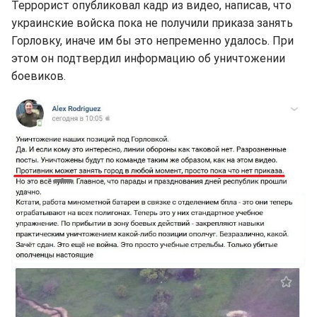
Террорист опубликовал кадр из видео, написав, что
украинские войска пока не получили приказа занять
Горловку, иначе им бы это непременно удалось. При
этом он подтвердил информацию об уничтожении
боевиков.