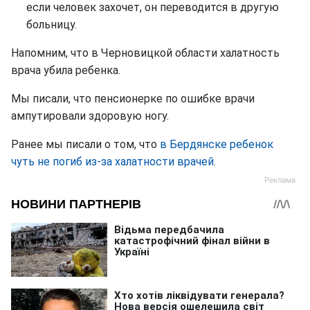
если человек захочет, он переводится в другую
больницу.
Напомним, что в Черновицкой области халатность
врача убила ребенка.
Мы писали, что пенсионерке по ошибке врачи
ампутировали здоровую ногу.
Ранее мы писали о том, что
в Бердянске ребенок
чуть не погиб из-за халатности врачей.