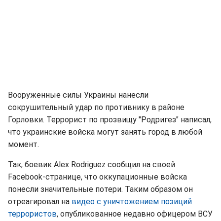
Вооруженные силы Украины нанесли
сокрушительный удар по противнику в районе
Горловки. Террорист по прозвищу "Родригез" написал,
что украинские войска могут занять город в любой
момент.
Так, боевик Alex Rodriguez сообщил на своей
Facebook-странице, что оккупационные войска
понесли значительные потери. Таким образом он
отреагировал на
видео с уничтожением позиций
террористов
, опубликованное недавно офицером ВСУ