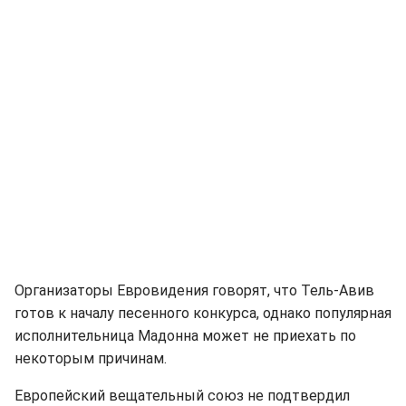
Организаторы Евровидения говорят, что Тель-Авив
готов к началу песенного конкурса, однако популярная
исполнительница Мадонна может не приехать по
некоторым причинам.
Европейский вещательный союз не подтвердил