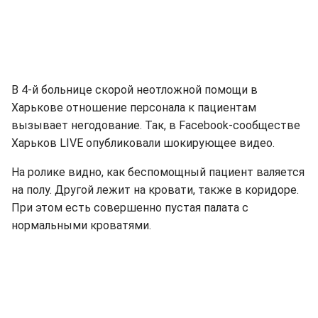
В 4-й больнице скорой неотложной помощи в
Харькове отношение персонала к пациентам
вызывает негодование. Так, в Facebook-сообществе
Харьков LIVE опубликовали шокирующее видео.
На ролике видно, как беспомощный пациент валяется
на полу. Другой лежит на кровати, также в коридоре.
При этом есть совершенно пустая палата с
нормальными кроватями.