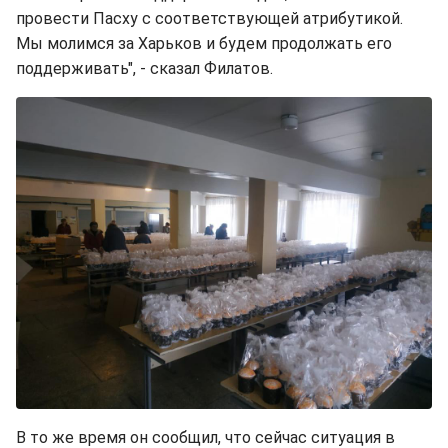
провести Пасху с соответствующей атрибутикой.
Мы молимся за Харьков и будем продолжать его
поддерживать", - сказал Филатов.
В то же время он сообщил, что сейчас ситуация в