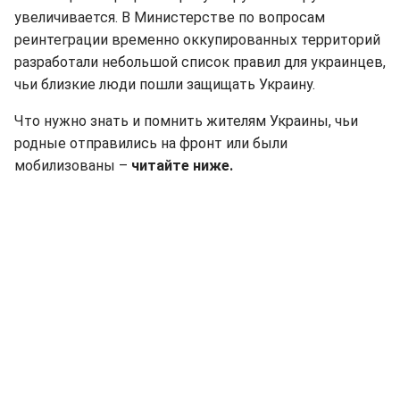
увеличивается. В Министерстве по вопросам
реинтеграции временно оккупированных территорий
разработали небольшой список правил для украинцев,
чьи близкие люди пошли защищать Украину.
Что нужно знать и помнить жителям Украины, чьи
родные отправились на фронт или были
мобилизованы –
читайте ниже.