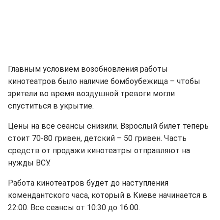
Главным условием возобновления работы
кинотеатров было наличие бомбоубежища – чтобы
зрители во время воздушной тревоги могли
спуститься в укрытие.
Цены на все сеансы снизили. Взрослый билет теперь
стоит 70-80 гривен, детский – 50 гривен. Часть
средств от продажи кинотеатры отправляют на
нужды ВСУ.
Работа кинотеатров будет до наступления
комендантского часа, который в Киеве начинается в
22:00. Все сеансы от 10:30 до 16:00.