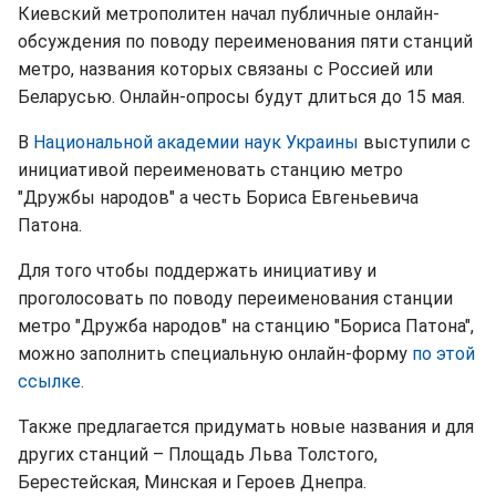
Киевский метрополитен начал публичные онлайн-
обсуждения по поводу переименования пяти станций
метро, названия которых связаны с Россией или
Беларусью. Онлайн-опросы будут длиться до 15 мая.
В
Национальной академии наук Украины
выступили с
инициативой переименовать станцию метро
"Дружбы народов" а честь Бориса Евгеньевича
Патона.
Для того чтобы поддержать инициативу и
проголосовать по поводу переименования станции
метро "Дружба народов" на станцию "Бориса Патона",
можно заполнить специальную онлайн-форму
по этой
ссылке.
Также предлагается придумать новые названия и для
других станций – Площадь Льва Толстого,
Берестейская, Минская и Героев Днепра.