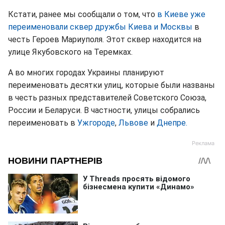
Кстати, ранее мы сообщали о том, что
в Киеве уже
переименовали сквер дружбы Киева и Москвы
в
честь Героев Мариуполя. Этот сквер находится на
улице Якубовского на Теремках.
А во многих городах Украины планируют
переименовать десятки улиц, которые были названы
в честь разных представителей Советского Союза,
России и Беларуси. В частности, улицы собрались
переименовать в
Ужгороде
,
Львове
и
Днепре.