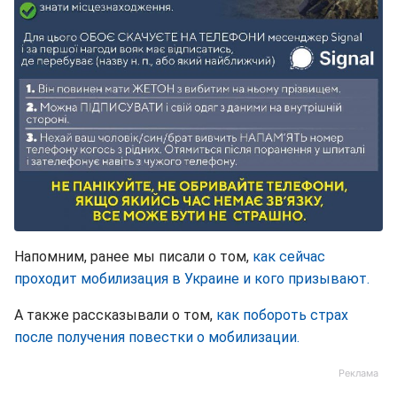
Напомним, ранее мы писали о том,
как сейчас
проходит мобилизация в Украине и кого призывают.
А также рассказывали о том,
как побороть страх
после получения повестки о мобилизации.