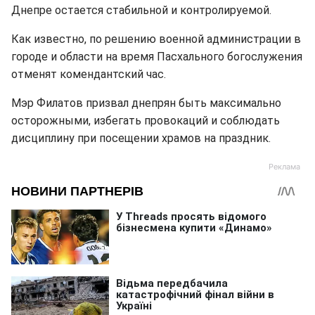
Днепре остается стабильной и контролируемой.
Как известно, по решению военной администрации в
городе и области на время Пасхального богослужения
отменят комендантский час.
Мэр Филатов призвал днепрян быть максимально
осторожными, избегать провокаций и соблюдать
дисциплину при посещении храмов на праздник.