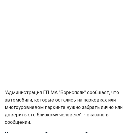
"Администрация ГП МА "Борисполь" сообщает, что
автомобили, которые остались на парковках или
многоуровневом паркинге нужно забрать лично или
доверить это близкому человеку", - сказано в
сообщении.