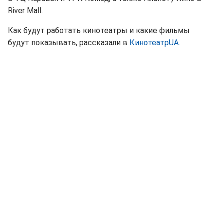
River Mall.
Как будут работать кинотеатры и какие фильмы
будут показывать, рассказали в
КинотеатрUA.