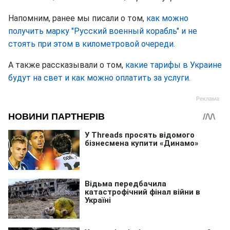
Напомним, ранее мы писали о том,
как можно
получить марку "Русский военный корабль" и не
стоять при этом в километровой очереди.
А также рассказывали о том,
какие тарифы в Украине
будут на свет и как можно оплатить за услуги.