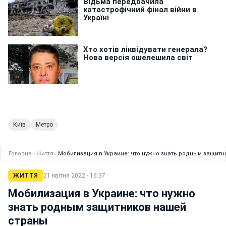
Київ
Метро
Головна
›
Життя
›
Мобилизация в Украине: что нужно знать родным защит
ЖИТТЯ
21 квітня 2022 · 16:37
Мобилизация в Украине: что нужно
знать родным защитников нашей
страны