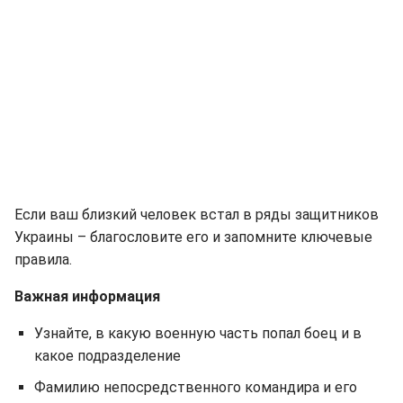
Если ваш близкий человек встал в ряды защитников
Украины – благословите его и запомните ключевые
правила.
Важная информация
Узнайте, в какую военную часть попал боец и в
какое подразделение
Фамилию непосредственного командира и его