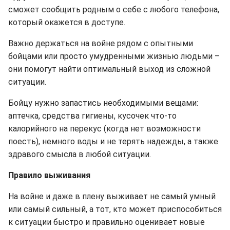
сможет сообщить родным о себе с любого телефона,
который окажется в доступе.
Важно держаться на войне рядом с опытными
бойцами или просто умудренными жизнью людьми –
они помогут найти оптимальный выход из сложной
ситуации.
Бойцу нужно запастись необходимыми вещами:
аптечка, средства гигиены, кусочек что-то
калорийного на перекус (когда нет возможности
поесть), немного воды и не терять надежды, а также
здравого смысла в любой ситуации.
Правило выживания
На войне и даже в плену выживает не самый умный
или самый сильный, а тот, кто может приспособиться
к ситуации быстро и правильно оценивает новые