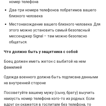
номер телефона
Два-три номера телефонов побратимов вашего
близкого человека
Местонахождение вашего близкого человека. Для
этого можно установить самый безопасный
мессенджер Signal – там можно безопасно
общаться.
Что должно быть у защитника с собой
Боец должен иметь жетон с выбитой на нем
фамилией
Одежда военного должна быть подписана данными
на внутренней стороне
Посоветуйте вашему мужу (сыну, брату) выучить
наизусть номер телефона кого-то из родных. Если
вдруг он окажется в госпитале без телефона, то