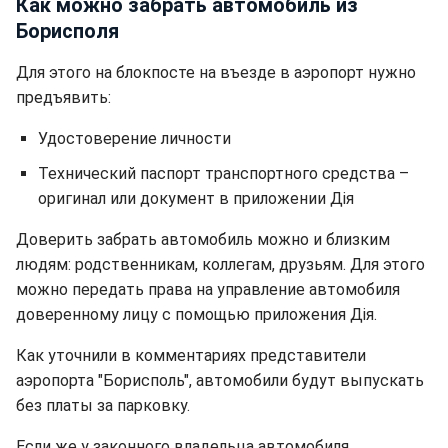
Как можно забрать автомобиль из
Борисполя
Для этого на блокпосте на въезде в аэропорт нужно
предъявить:
Удостоверение личности
Технический паспорт транспортного средства –
оригинал или документ в приложении Дія
Доверить забрать автомобиль можно и близким
людям: родственникам, коллегам, друзьям. Для этого
можно передать права на управление автомобиля
доверенному лицу с помощью приложения Дія.
Как уточнили в комментариях представители
аэропорта "Борисполь", автомобили будут выпускать
без платы за парковку.
Если же у законного владельца автомобиля