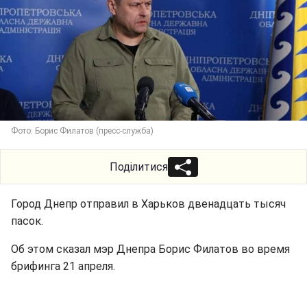
Фото: Борис Филатов (пресс-служба)
Поділитися
Город Днепр отправил в Харьков двенадцать тысяч
пасок.
Об этом сказал мэр Днепра Борис Филатов во время
брифинга 21 апреля.