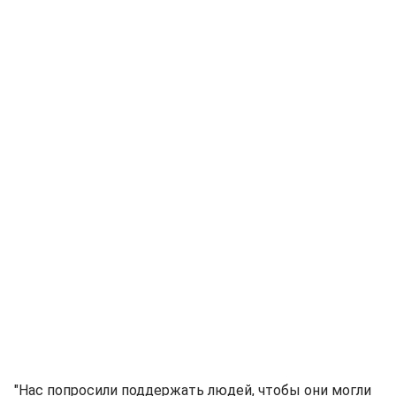
"Нас попросили поддержать людей, чтобы они могли