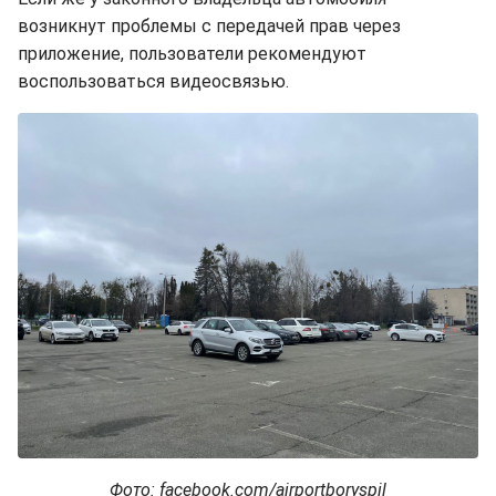
возникнут проблемы с передачей прав через
приложение, пользователи рекомендуют
воспользоваться видеосвязью.
Фото: facebook.com/airportboryspil