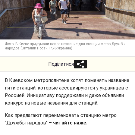
Фото: В Киеве придумали новое название для станции метро Дружбы
народов (Виталий Носач, РБК-Украина)
Поділитися
В Киевском метрополитене хотят поменять название
пяти станций, которые ассоциируются у украинцев с
Россией. Инициативу поддержали и даже объявили
конкурс на новые названия для станций.
Как предлагают переименовать станцию метро
"Дружбы народов" –
читайте ниже.