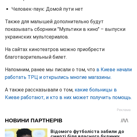
Человек-паук: Домой пути нет
Также для малышей дополнительно будут
показывать сборники "Мультики в кино" – выпуски
украинских мультсериалов.
На сайтах кинотеатров можно приобрести
благотворительный билет.
Напомним, ранее мы писали о том, что
в Киеве начали
работать ТРЦ и открылись многие магазины.
А также рассказывали о том,
какие больницы в
Киеве работают, и кто в них может получить помощь.