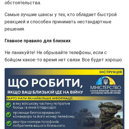
обстоятельства.
Самые лучшие шансы у тех, кто обладает быстрой
реакцией и способен принимать нестандартные
решения.
Главное правило для близких
Не паникуйте! Не обрывайте телефоны, если с
бойцом какое-то время нет связи. Все будет хорошо.