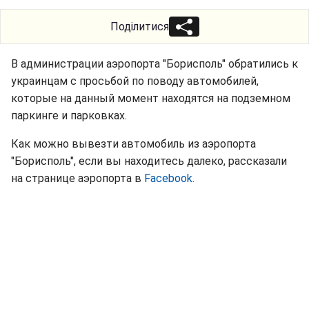
Поділитися
В администрации аэропорта "Борисполь" обратились к
украинцам с просьбой по поводу автомобилей,
которые на данный момент находятся на подземном
паркинге и парковках.
Как можно вывезти автомобиль из аэропорта
"Борисполь", если вы находитесь далеко, рассказали
на странице аэропорта в
Facebook.