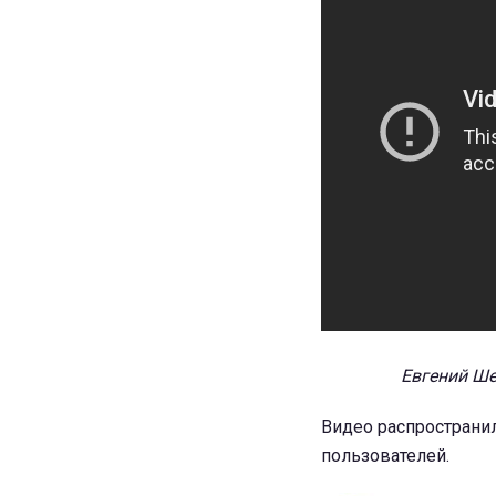
Евгений Ше
Видео распространил
пользователей.