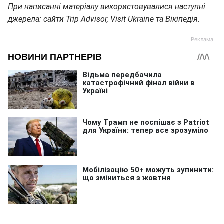
При написанні матеріалу використовувалися наступні
джерела: сайти Trip Advisor, Visit Ukraine та Вікіпедія.