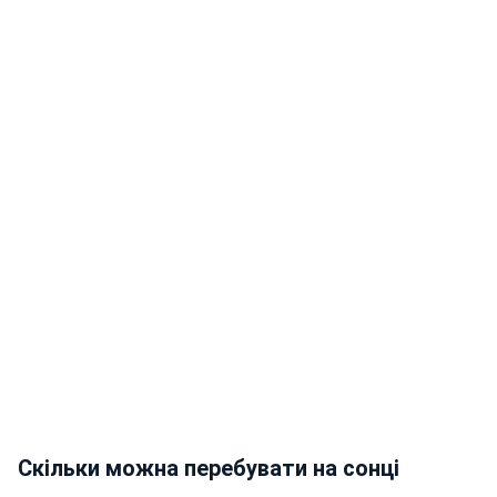
Скільки можна перебувати на сонці