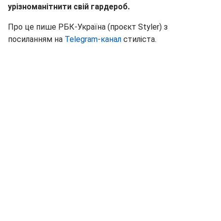
урізноманітнити свій гардероб.
Про це пише РБК-Україна (проєкт Styler) з
посиланням на
Telegram-канал
стиліста.