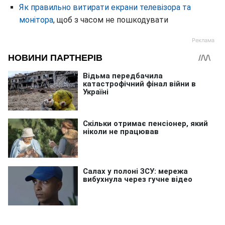
Як правильно витирати екрани телевізора та
монітора
, щоб з часом не пошкодувати