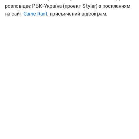
розповідає РБК-Україна (проект Styler) з посиланням
на сайт
Game Rant
, присвячений відеоіграм.