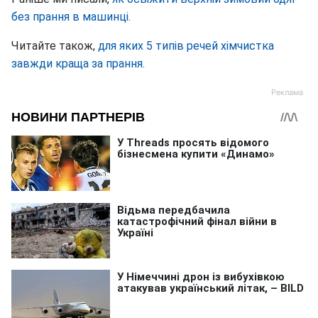
без прання в машинці.
Читайте також,
для яких 5 типів речей хімчистка
завжди краща за прання.